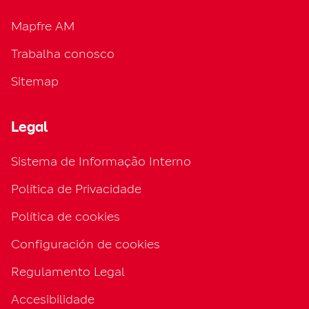
Mapfre AM
Trabalha conosco
Sitemap
Legal
Sistema de Informação Interno
Política de Privacidade
Política de cookies
Configuración de cookies
Regulamento Legal
Accesibilidade