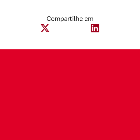
Compartilhe em