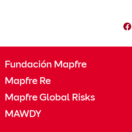
Fundación Mapfre
Mapfre Re
Mapfre Global Risks
MAWDY