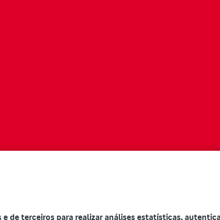
s e de terceiros para realizar análises estatísticas, autenti