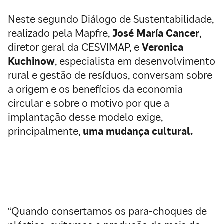
Neste segundo Diálogo de Sustentabilidade,
realizado pela Mapfre,
José María Cancer
,
diretor geral da CESVIMAP, e
Veronica
Kuchinow
, especialista em desenvolvimento
rural e gestão de resíduos, conversam sobre
a origem e os benefícios da economia
circular e sobre o motivo por que a
implantação desse modelo exige,
principalmente,
uma mudança cultural.
“Quando consertamos os para-choques de