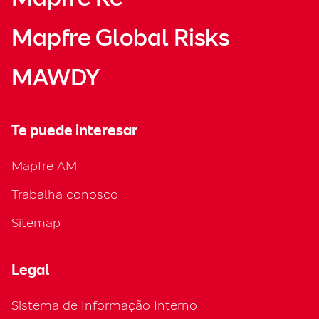
Mapfre Global Risks
MAWDY
Te puede interesar
Mapfre AM
Trabalha conosco
Sitemap
Legal
Sistema de Informação Interno