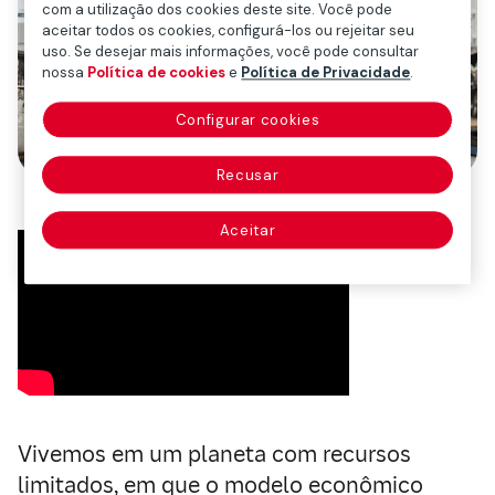
com a utilização dos cookies deste site. Você pode
aceitar todos os cookies, configurá-los ou rejeitar seu
uso. Se desejar mais informações, você pode consultar
nossa
Política de cookies
e
Política de Privacidade
.
Configurar cookies
Recusar
Aceitar
Vivemos em um planeta com recursos
limitados, em que o modelo econômico