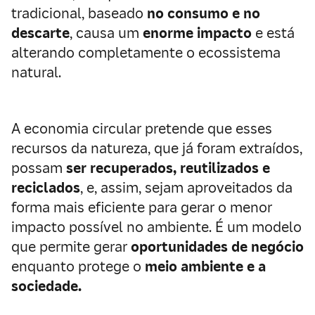
tradicional, baseado
no consumo e no
descarte
, causa um
enorme impacto
e está
alterando completamente o ecossistema
natural.
A economia circular pretende que esses
recursos da natureza, que já foram extraídos,
possam
ser recuperados, reutilizados e
reciclados
, e, assim, sejam aproveitados da
forma mais eficiente para gerar o menor
impacto possível no ambiente. É um modelo
que permite gerar
oportunidades de negócio
enquanto protege o
meio ambiente e a
sociedade.