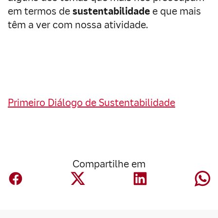
em termos de
sustentabilidade
e que mais
têm a ver com nossa atividade.
Primeiro Diálogo de Sustentabilidade
Compartilhe em