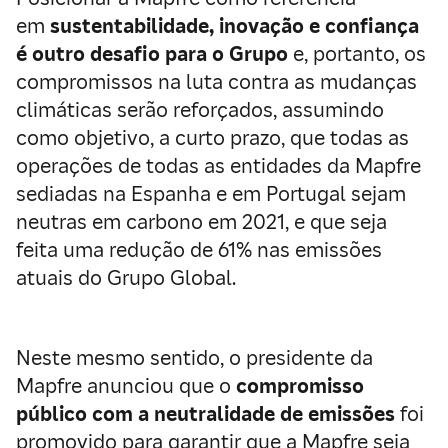
em
sustentabilidade, inovação e confiança
é outro desafio para o Grupo
e, portanto, os
compromissos na luta contra as mudanças
climáticas serão reforçados, assumindo
como objetivo, a curto prazo, que todas as
operações de todas as entidades da Mapfre
sediadas na Espanha e em Portugal sejam
neutras em carbono em 2021, e que seja
feita uma redução de 61% nas emissões
atuais do Grupo Global.
Neste mesmo sentido, o presidente da
Mapfre anunciou que o
compromisso
público com a neutralidade de emissões
foi
promovido para garantir que a Mapfre seja