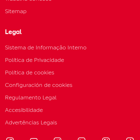
Sitemap
Legal
Sistema de Informação Interno
Política de Privacidade
Política de cookies
Configuración de cookies
Regulamento Legal
Accesibilidade
Advertências Legais