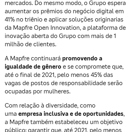
mercados. Do mesmo modo, o Grupo espera
aumentar os prêmios do negócio digital em
41% no triênio e aplicar soluções originarias
da Mapfre Open Innovation, a plataforma de
inovação aberta do Grupo com mais de 1
milhão de clientes.
A Mapfre continuará
promovendo a
igualdade de gênero
e se compromete que,
até o final de 2021, pelo menos 45% das
vagas de postos de responsabilidade serão
ocupadas por mulheres.
Com relação à diversidade, como
uma
empresa inclusiva e de oportunidades
,
a Mapfre também estabeleceu um objetivo
público: garantir que, até 2021, pelo menos