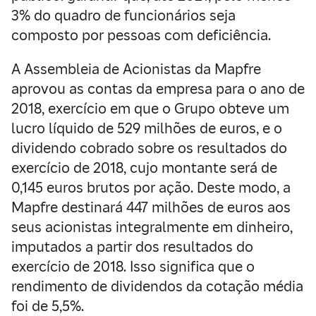
3% do quadro de funcionários seja
composto por pessoas com deficiência.
A Assembleia de Acionistas da Mapfre
aprovou as contas da empresa para o ano de
2018, exercício em que o Grupo obteve um
lucro líquido de 529 milhões de euros, e o
dividendo cobrado sobre os resultados do
exercício de 2018, cujo montante será de
0,145 euros brutos por ação. Deste modo, a
Mapfre destinará 447 milhões de euros aos
seus acionistas integralmente em dinheiro,
imputados a partir dos resultados do
exercício de 2018. Isso significa que o
rendimento de dividendos da cotação média
foi de 5,5%.