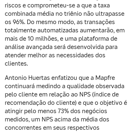
riscos e comprometeu-se a que a taxa
combinada média no triênio não ultrapasse
os 96%. Do mesmo modo, as transações
totalmente automatizadas aumentarão, em
mais de 10 milhões, e uma plataforma de
análise avançada será desenvolvida para
atender melhor as necessidades dos
clientes.
Antonio Huertas enfatizou que a Mapfre
continuará medindo a qualidade observada
pelo cliente em relação ao NPS (índice de
recomendação do cliente) e que o objetivo é
atingir pelo menos 73% dos negócios
medidos, um NPS acima da média dos
concorrentes em seus respectivos