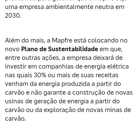
uma empresa ambientalmente neutra em
2030.
Além do mais, a Mapfre está colocando no
novo
Plano de Sustentabilidade
em que,
entre outras ações, a empresa deixará de
investir em companhias de energia elétrica
nas quais 30% ou mais de suas receitas
venham da energia produzida a partir do
carvão e não garante a construção de novas
usinas de geração de energia a partir do
carvão ou da exploração de novas minas de
carvão.