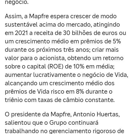
negócio.
Assim, a Mapfre espera crescer de modo
sustentável acima do mercado, atingindo
em 2021 a receita de 30 bilhões de euros ou
um crescimento médio em prêmios de 5%
durante os próximos três anos; criar mais
valor para o acionista, obtendo um retorno
sobre o capital (ROE) de 10% em média;
aumentar lucrativamente o negócio de Vida,
alcançando um crescimento médio dos
prêmios de Vida risco em 8% durante o
triênio com taxas de câmbio constante.
O presidente da Mapfre, Antonio Huertas,
salientou que o Grupo continuará
trabalhando no gerenciamento rigoroso de