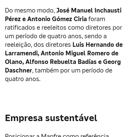
Do mesmo modo,
José Manuel Inchausti
Pérez e Antonio Gómez Ciria
foram
ratificados e reeleitos como diretores por
um período de quatro anos, sendo a
reeleição, dos diretores
Luis Hernando de
Larramendi, Antonio Miguel Romero de
Olano, Alfonso Rebuelta Badías e Georg
Daschner
, também por um período de
quatro anos.
Empresa sustentável
Posicionar a Mapfre como referência