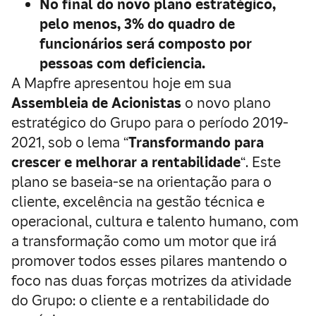
No final do novo plano estratégico,
pelo menos, 3% do quadro de
funcionários será composto por
pessoas com deficiencia.
A Mapfre apresentou hoje em sua
Assembleia de Acionistas
o novo plano
estratégico do Grupo para o período 2019-
2021, sob o lema “
Transformando para
crescer e melhorar a rentabilidade
“. Este
plano se baseia-se na orientação para o
cliente, excelência na gestão técnica e
operacional, cultura e talento humano, com
a transformação como um motor que irá
promover todos esses pilares mantendo o
foco nas duas forças motrizes da atividade
do Grupo: o cliente e a rentabilidade do