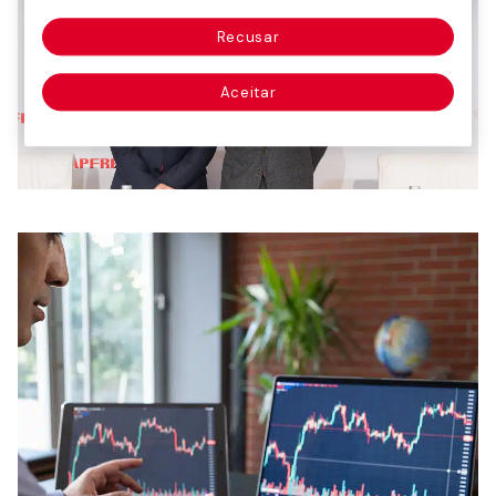
Recusar
Aceitar