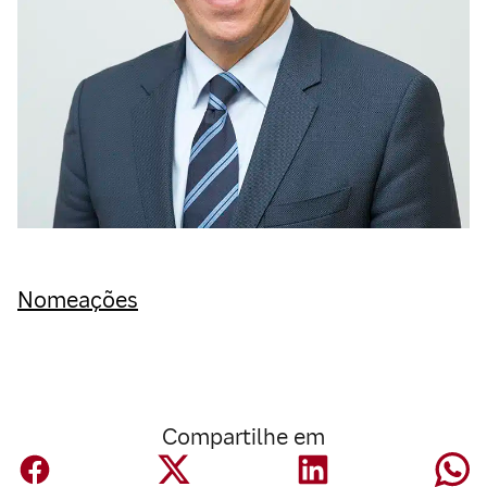
Nomeações
Compartilhe em