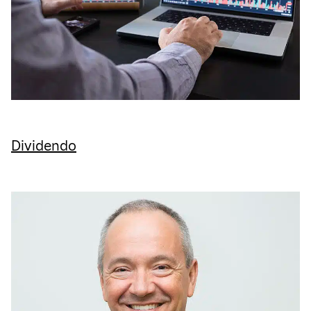
Dividendo