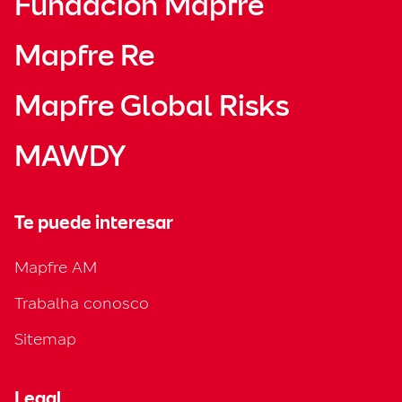
Fundación Mapfre
Mapfre Re
Mapfre Global Risks
MAWDY
Te puede interesar
Mapfre AM
Trabalha conosco
Sitemap
Legal