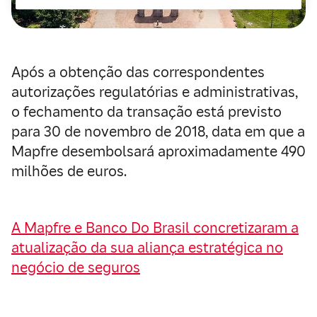
Após a obtenção das correspondentes
autorizações regulatórias e administrativas,
o fechamento da transação está previsto
para 30 de novembro de 2018, data em que a
Mapfre desembolsará aproximadamente 490
milhões de euros.
A Mapfre e Banco Do Brasil concretizaram a
atualização da sua aliança estratégica no
negócio de seguros