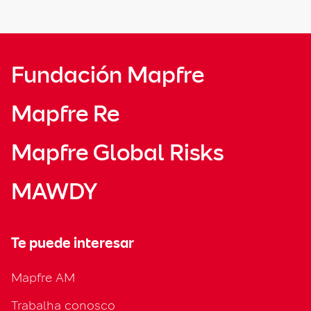
Fundación Mapfre
Mapfre Re
Mapfre Global Risks
MAWDY
Te puede interesar
Mapfre AM
Trabalha conosco