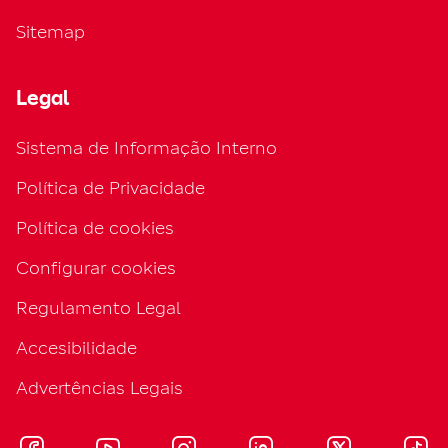
Sitemap
Legal
Sistema de Informação Interno
Política de Privacidade
Política de cookies
Configurar cookies
Regulamento Legal
Accesibilidade
Advertências Legais