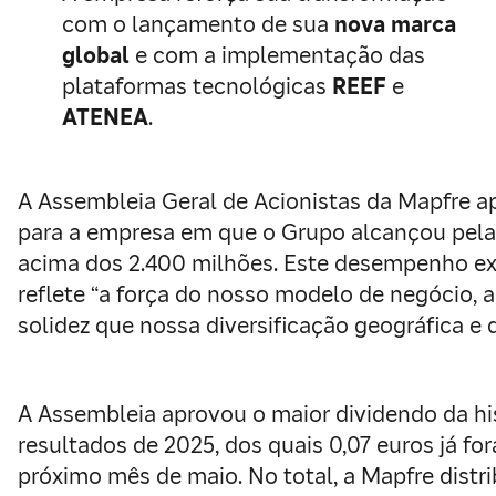
com o lançamento de sua
nova marca
global
e com a implementação das
plataformas tecnológicas
REEF
e
ATENEA
.
A Assembleia Geral de Acionistas da Mapfre a
para a empresa em que o Grupo alcançou pela p
acima dos 2.400 milhões. Este desempenho ex
reflete “a força do nosso modelo de negócio, 
solidez que nossa diversificação geográfica e
A Assembleia aprovou o maior dividendo da hi
resultados de 2025, dos quais 0,07 euros já f
próximo mês de maio. No total, a Mapfre distr