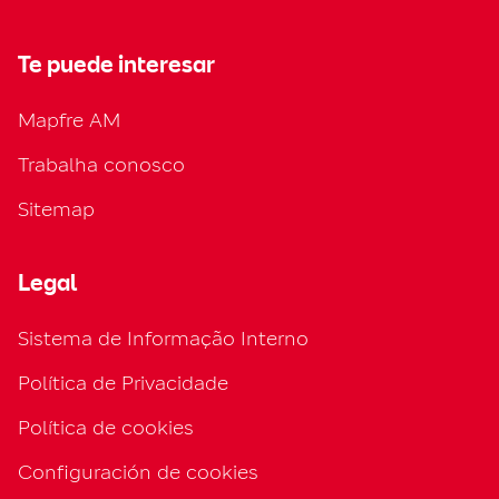
Te puede interesar
Mapfre AM
Trabalha conosco
Sitemap
Legal
Sistema de Informação Interno
Política de Privacidade
Política de cookies
Configuración de cookies