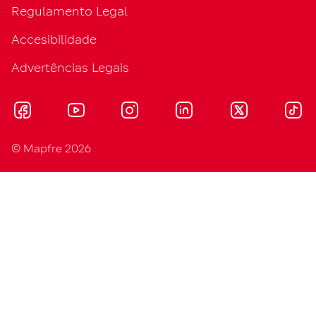
Regulamento Legal
Accesibilidade
Advertências Legais
© Mapfre 2026