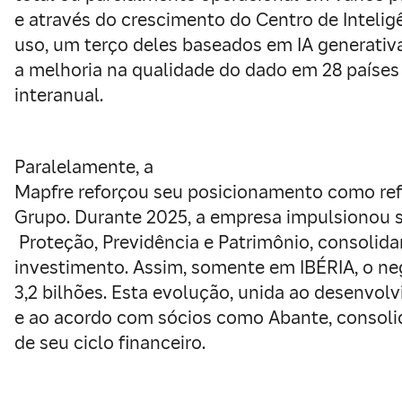
e através do crescimento do Centro de Intelig
uso, um terço deles baseados em IA generativ
a melhoria na qualidade do dado em 28 países
interanual.
Paralelamente, a
Mapfre reforçou seu posicionamento como refe
Grupo. Durante 2025, a empresa impulsionou s
Proteção, Previdência e Patrimônio, consolid
investimento. Assim, somente em IBÉRIA, o n
3,2 bilhões. Esta evolução, unida ao desenvolv
e ao acordo com sócios como Abante, consolid
de seu ciclo financeiro.