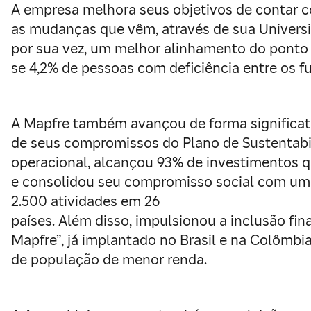
A empresa melhora seus objetivos de contar c
as mudanças que vêm, através de sua Universi
por sua vez, um melhor alinhamento do ponto 
se 4,2% de pessoas com deficiência entre os 
A Mapfre também avançou de forma significat
de seus compromissos do Plano de Sustentabi
operacional, alcançou 93% de investimentos q
e consolidou seu compromisso social com um r
2.500 atividades em 26
países. Além disso, impulsionou a inclusão fi
Mapfre”, já implantado no Brasil e na Colômbia
de população de menor renda.