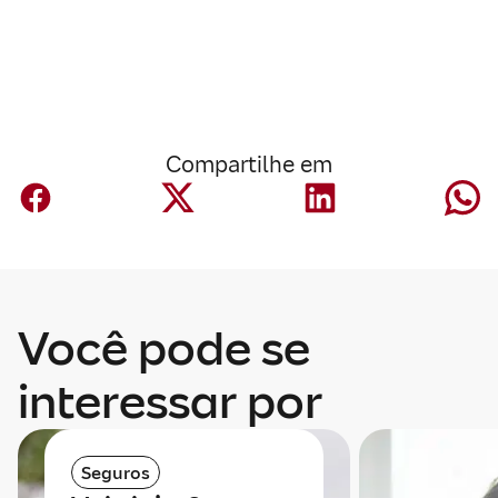
Compartilhe em
Você pode se
interessar por
Seguros