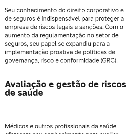
Seu conhecimento do direito corporativo e
de seguros é indispensável para proteger a
empresa de riscos legais e sanções. Com o
aumento da regulamentação no setor de
seguros, seu papel se expandiu para a
implementação proativa de políticas de
governança, risco e conformidade (GRC).
Avaliação e gestão de riscos
de saúde
Médicos e outros profissionais da saúde