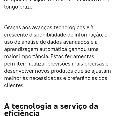
longo prazo.
Graças aos avanços tecnológicos e à
crescente disponibilidade de informação, o
uso de análise de dados avançados e a
aprendizagem automática ganhou uma
maior importância. Estas ferramentas
permitem realizar previsões mais precisas e
desenvolver novos produtos que se ajustam
melhor às necessidades e preferências dos
clientes.
A tecnologia a serviço da
eficiência