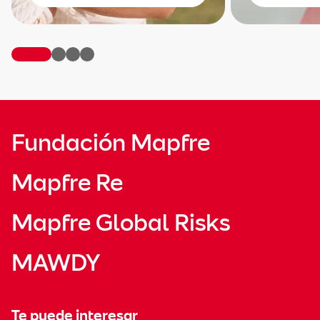
Fundación Mapfre
Mapfre Re
Mapfre Global Risks
MAWDY
Te puede interesar