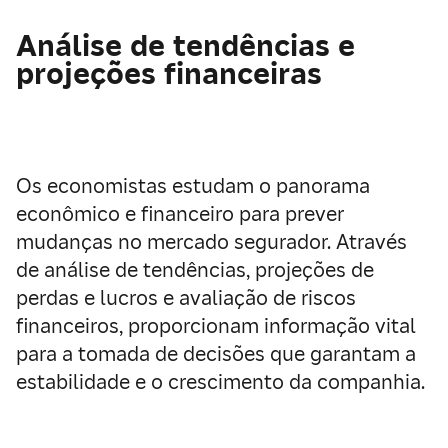
Análise de tendências e
projeções financeiras
Os economistas estudam o panorama
econômico e financeiro para prever
mudanças no mercado segurador. Através
de análise de tendências, projeções de
perdas e lucros e avaliação de riscos
financeiros, proporcionam informação vital
para a tomada de decisões que garantam a
estabilidade e o crescimento da companhia.