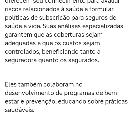
oferecem seu conhecimento para avaliar
riscos relacionados à saúde e formular
políticas de subscrição para seguros de
saúde e vida. Suas análises especializadas
garantem que as coberturas sejam
adequadas e que os custos sejam
controlados, beneficiando tanto a
seguradora quanto os segurados.
Eles também colaboram no
desenvolvimento de programas de bem-
estar e prevenção, educando sobre práticas
saudáveis.