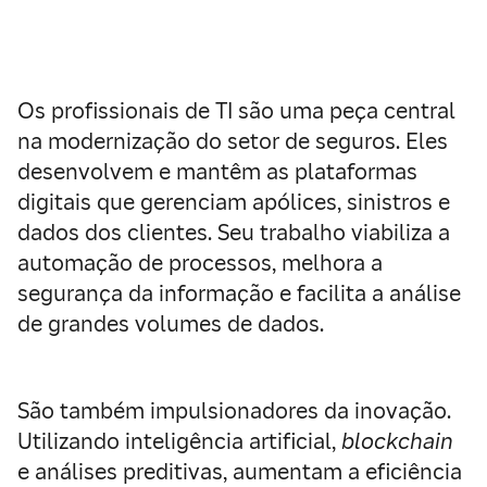
Os profissionais de TI são uma peça central
na modernização do setor de seguros. Eles
desenvolvem e mantêm as plataformas
digitais que gerenciam apólices, sinistros e
dados dos clientes. Seu trabalho viabiliza a
automação de processos, melhora a
segurança da informação e facilita a análise
de grandes volumes de dados.
São também impulsionadores da inovação.
Utilizando inteligência artificial,
blockchain
e análises preditivas, aumentam a eficiência