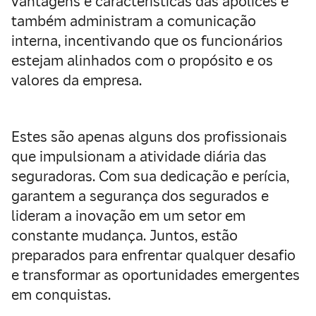
vantagens e características das apólices e
também administram a comunicação
interna, incentivando que os funcionários
estejam alinhados com o propósito e os
valores da empresa.
Estes são apenas alguns dos profissionais
que impulsionam a atividade diária das
seguradoras. Com sua dedicação e perícia,
garantem a segurança dos segurados e
lideram a inovação em um setor em
constante mudança. Juntos, estão
preparados para enfrentar qualquer desafio
e transformar as oportunidades emergentes
em conquistas.