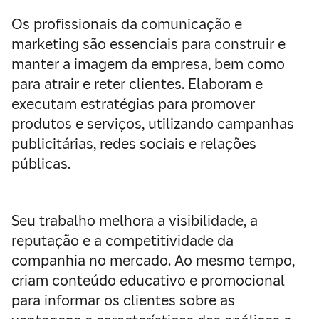
Os profissionais da comunicação e
marketing são essenciais para construir e
manter a imagem da empresa, bem como
para atrair e reter clientes. Elaboram e
executam estratégias para promover
produtos e serviços, utilizando campanhas
publicitárias, redes sociais e relações
públicas.
Seu trabalho melhora a visibilidade, a
reputação e a competitividade da
companhia no mercado. Ao mesmo tempo,
criam conteúdo educativo e promocional
para informar os clientes sobre as