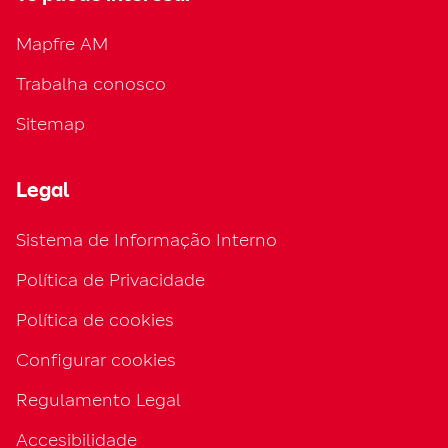
Mapfre AM
Trabalha conosco
Sitemap
Legal
Sistema de Informação Interno
Política de Privacidade
Política de cookies
Configurar cookies
Regulamento Legal
Accesibilidade