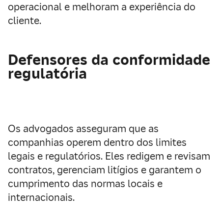
operacional e melhoram a experiência do
cliente.
Defensores da conformidade
regulatória
Os advogados asseguram que as
companhias operem dentro dos limites
legais e regulatórios. Eles redigem e revisam
contratos, gerenciam litígios e garantem o
cumprimento das normas locais e
internacionais.