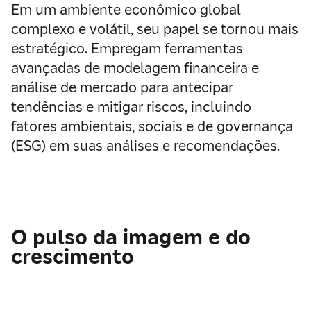
Em um ambiente econômico global
complexo e volátil, seu papel se tornou mais
estratégico. Empregam ferramentas
avançadas de modelagem financeira e
análise de mercado para antecipar
tendências e mitigar riscos, incluindo
fatores ambientais, sociais e de governança
(ESG) em suas análises e recomendações.
O pulso da imagem e do
crescimento