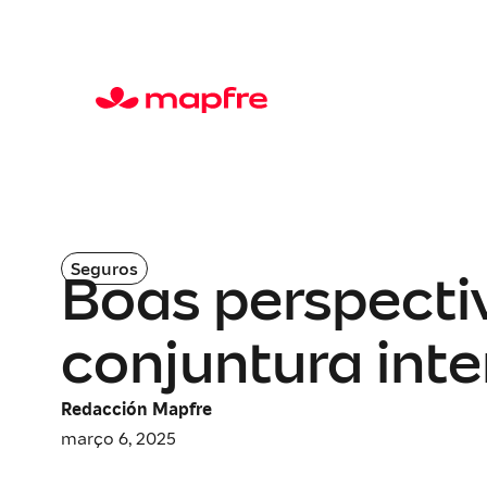
Seguros
Boas perspectiv
conjuntura inte
Redacción Mapfre
março 6, 2025