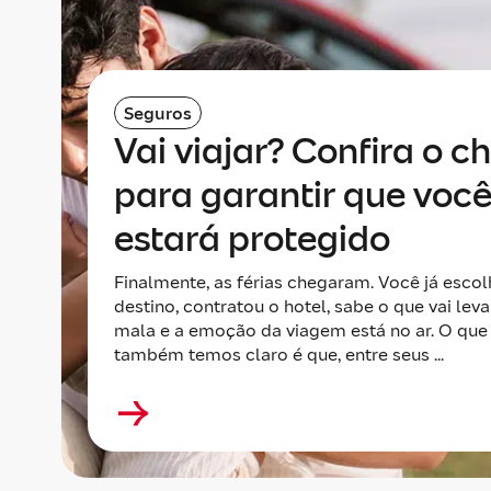
Seguros
Vai viajar? Confira o ch
para garantir que voc
estará protegido
Finalmente, as férias chegaram. Você já escol
destino, contratou o hotel, sabe o que vai leva
mala e a emoção da viagem está no ar. O que
também temos claro é que, entre seus ...