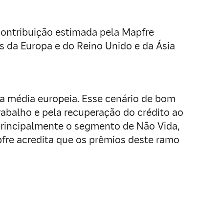
contribuição estimada pela Mapfre
 da Europa e do Reino Unido e da Ásia
a média europeia. Esse cenário de bom
balho e pela recuperação do crédito ao
principalmente o segmento de Não Vida,
pfre acredita que os prêmios deste ramo