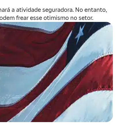
rá a atividade seguradora. No entanto,
podem frear esse otimismo no setor.