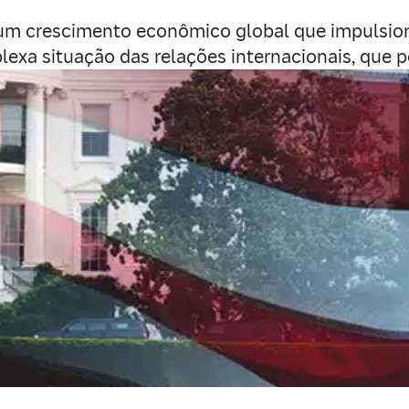
um crescimento econômico global que impulsiona
lexa situação das relações internacionais, que 