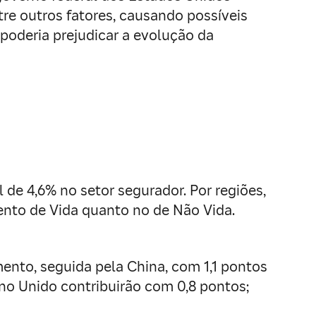
re outros fatores, causando possíveis
 poderia prejudicar a evolução da
de 4,6% no setor segurador. Por regiões,
ento de Vida quanto no de Não Vida.
ento, seguida pela China, com 1,1 pontos
ino Unido contribuirão com 0,8 pontos;