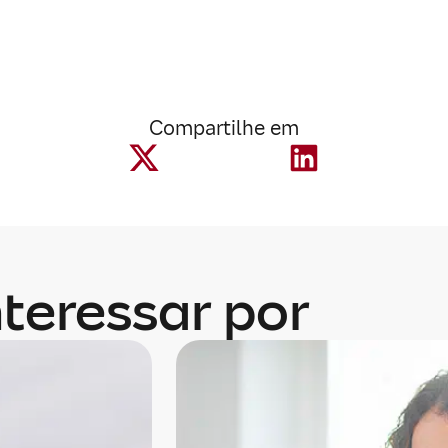
Compartilhe em
teressar por