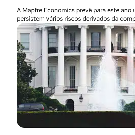
A Mapfre Economics prevê para este ano 
persistem vários riscos derivados da comp