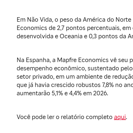
Em Não Vida, o peso da América do Norte 
Economics de 2,7 pontos percentuais, em 
desenvolvida e Oceania e 0,3 pontos da Am
Na Espanha, a Mapfre Economics vê seu p
desempenho econômico, sustentado pelo c
setor privado, em um ambiente de redução
que já havia crescido robustos 7,8% no a
aumentarão 5,1% e 4,4% em 2026.
Você pode ler o relatório completo
aqui
.