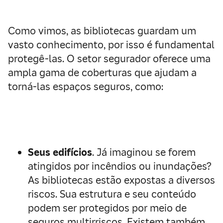
Como vimos, as bibliotecas guardam um
vasto conhecimento, por isso é fundamental
protegê-las. O setor segurador oferece uma
ampla gama de coberturas que ajudam a
torná-las espaços seguros, como:
Seus edifícios
. Já imaginou se forem
atingidos por incêndios ou inundações?
As bibliotecas estão expostas a diversos
riscos. Sua estrutura e seu conteúdo
podem ser protegidos por meio de
seguros multirriscos. Existem também