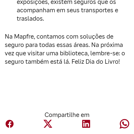
exposições, existem seguros que os
acompanham em seus transportes e
traslados.
Na Mapfre, contamos com soluções de
seguro para todas essas áreas. Na próxima
vez que visitar uma biblioteca, lembre-se: o
seguro também está lá. Feliz Dia do Livro!
Compartilhe em