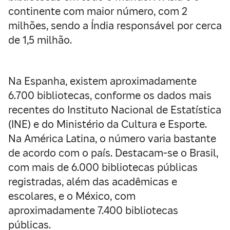
continente com maior número, com 2
milhões, sendo a Índia responsável por cerca
de 1,5 milhão.
Na Espanha, existem aproximadamente
6.700 bibliotecas, conforme os dados mais
recentes do Instituto Nacional de Estatística
(INE) e do Ministério da Cultura e Esporte.
Na América Latina, o número varia bastante
de acordo com o país. Destacam-se o Brasil,
com mais de 6.000 bibliotecas públicas
registradas, além das acadêmicas e
escolares, e o México, com
aproximadamente 7.400 bibliotecas
públicas.