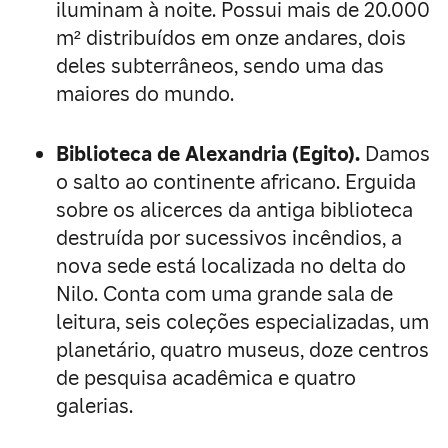
iluminam à noite. Possui mais de 20.000
m² distribuídos em onze andares, dois
deles subterrâneos, sendo uma das
maiores do mundo.
Biblioteca de Alexandria (Egito).
Damos
o salto ao continente africano. Erguida
sobre os alicerces da antiga biblioteca
destruída por sucessivos incêndios, a
nova sede está localizada no delta do
Nilo. Conta com uma grande sala de
leitura, seis coleções especializadas, um
planetário, quatro museus, doze centros
de pesquisa acadêmica e quatro
galerias.