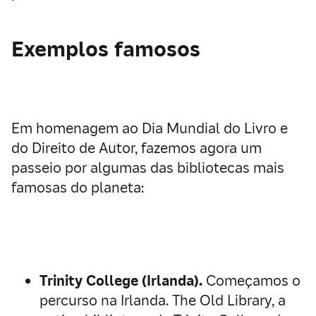
Exemplos famosos
Em homenagem ao Dia Mundial do Livro e
do Direito de Autor, fazemos agora um
passeio por algumas das bibliotecas mais
famosas do planeta:
Trinity College (Irlanda).
Começamos o
percurso na Irlanda. The Old Library, a