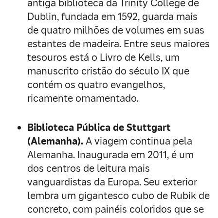
antiga biblioteca da Trinity College de
Dublin, fundada em 1592, guarda mais
de quatro milhões de volumes em suas
estantes de madeira. Entre seus maiores
tesouros está o Livro de Kells, um
manuscrito cristão do século IX que
contém os quatro evangelhos,
ricamente ornamentado.
Biblioteca Pública de Stuttgart
(Alemanha).
A viagem continua pela
Alemanha. Inaugurada em 2011, é um
dos centros de leitura mais
vanguardistas da Europa. Seu exterior
lembra um gigantesco cubo de Rubik de
concreto, com painéis coloridos que se