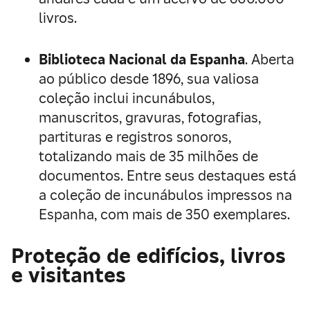
livros.
Biblioteca Nacional da Espanha
. Aberta
ao público desde 1896, sua valiosa
coleção inclui incunábulos,
manuscritos, gravuras, fotografias,
partituras e registros sonoros,
totalizando mais de 35 milhões de
documentos. Entre seus destaques está
a coleção de incunábulos impressos na
Espanha, com mais de 350 exemplares.
Proteção de edifícios, livros
e visitantes