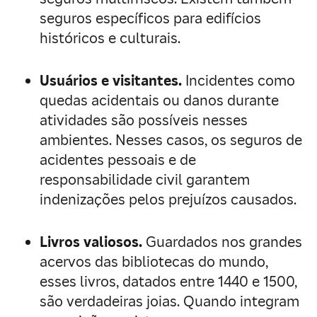
seguros específicos para edifícios
históricos e culturais.
Usuários e visitantes.
Incidentes como
quedas acidentais ou danos durante
atividades são possíveis nesses
ambientes. Nesses casos, os seguros de
acidentes pessoais e de
responsabilidade civil garantem
indenizações pelos prejuízos causados.
Livros valiosos.
Guardados nos grandes
acervos das bibliotecas do mundo,
esses livros, datados entre 1440 e 1500,
são verdadeiras joias. Quando integram