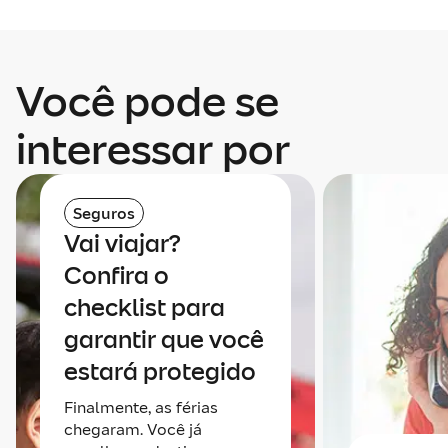
Você pode se
interessar por
Seguros
Vai viajar?
Confira o
checklist para
garantir que você
estará protegido
Finalmente, as férias
chegaram. Você já