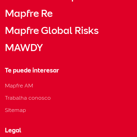
Mapfre Re
Mapfre Global Risks
MAWDY
Te puede interesar
Mapfre AM
Trabalha conosco
Sitemap
Legal