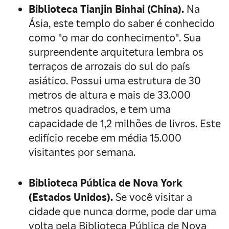
Biblioteca Tianjin Binhai (China).
Na
Ásia, este templo do saber é conhecido
como "o mar do conhecimento". Sua
surpreendente arquitetura lembra os
terraços de arrozais do sul do país
asiático. Possui uma estrutura de 30
metros de altura e mais de 33.000
metros quadrados, e tem uma
capacidade de 1,2 milhões de livros. Este
edifício recebe em média 15.000
visitantes por semana.
Biblioteca Pública de Nova York
(Estados Unidos).
Se você visitar a
cidade que nunca dorme, pode dar uma
volta pela Biblioteca Pública de Nova