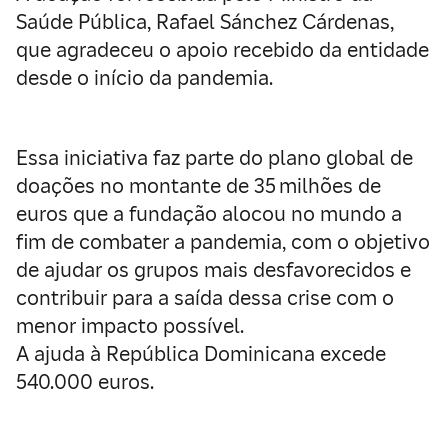
Saúde Pública, Rafael Sánchez Cárdenas,
que agradeceu o apoio recebido da entidade
desde o início da pandemia.
Essa iniciativa faz parte do plano global de
doações no montante de 35 milhões de
euros que a fundação alocou no mundo a
fim de combater a pandemia, com o objetivo
de ajudar os grupos mais desfavorecidos e
contribuir para a saída dessa crise com o
menor impacto possível.
A ajuda à República Dominicana excede
540.000 euros.