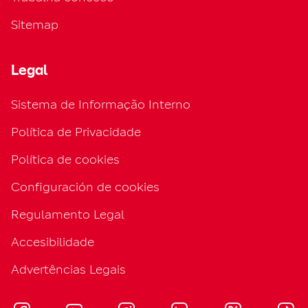
Sitemap
Legal
Sistema de Informação Interno
Política de Privacidade
Política de cookies
Configuración de cookies
Regulamento Legal
Accesibilidade
Advertências Legais