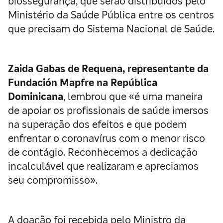
biossegurança, que serão distribuídos pelo
Ministério da Saúde Pública entre os centros
que precisam do Sistema Nacional de Saúde.
Zaida Gabas de Requena, representante da
Fundación Mapfre na República
Dominicana
, lembrou que «é uma maneira
de apoiar os profissionais de saúde imersos
na superação dos efeitos e que podem
enfrentar o coronavírus com o menor risco
de contágio. Reconhecemos a dedicação
incalculável que realizaram e apreciamos
seu compromisso».
A doação foi recebida pelo Ministro da