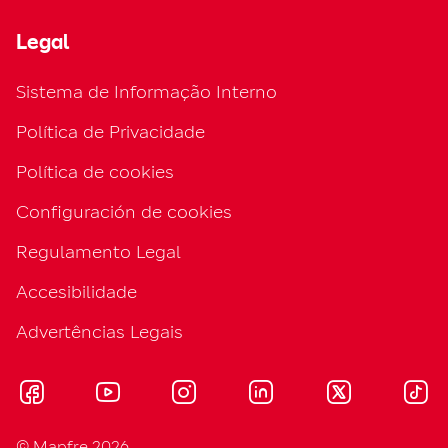
Legal
Sistema de Informação Interno
Política de Privacidade
Política de cookies
Configuración de cookies
Regulamento Legal
Accesibilidade
Advertências Legais
© Mapfre 2026