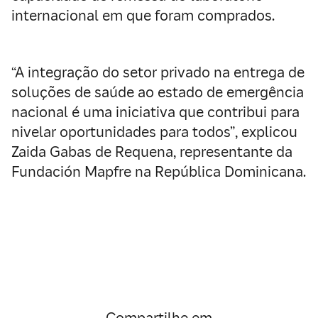
internacional em que foram comprados.
“A integração do setor privado na entrega de
soluções de saúde ao estado de emergência
nacional é uma iniciativa que contribui para
nivelar oportunidades para todos”, explicou
Zaida Gabas de Requena, representante da
Fundación Mapfre na República Dominicana.