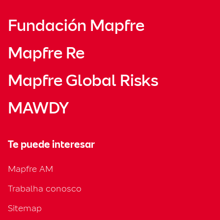
Fundación Mapfre
Mapfre Re
Mapfre Global Risks
MAWDY
Te puede interesar
Mapfre AM
Trabalha conosco
Sitemap