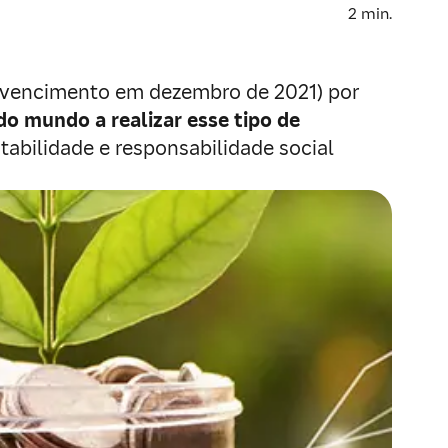
2
min.
om vencimento em dezembro de 2021) por
o mundo a realizar esse tipo de
tabilidade e responsabilidade social