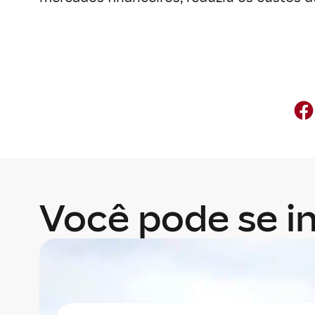
Você pode se in