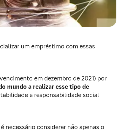
icializar um empréstimo com essas
om vencimento em dezembro de 2021) por
o mundo a realizar esse tipo de
tabilidade e responsabilidade social
, é necessário considerar não apenas o