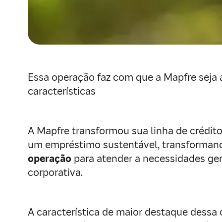
Essa operação faz com que a Mapfre seja
características
A Mapfre transformou sua linha de crédit
um empréstimo sustentável, transforman
operação
para atender a necessidades ger
corporativa.
A característica de maior destaque dessa 