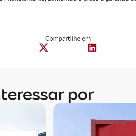
Compartilhe em
teressar por