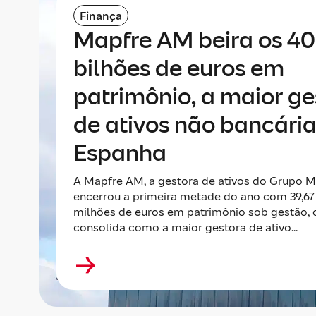
Finança
Mapfre AM beira os 40
bilhões de euros em
patrimônio, a maior ge
de ativos não bancári
Espanha
A Mapfre AM, a gestora de ativos do Grupo M
encerrou a primeira metade do ano com 39,67
milhões de euros em patrimônio sob gestão, 
consolida como a maior gestora de ativo...