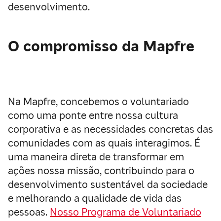
desenvolvimento.
O compromisso da Mapfre
Na Mapfre, concebemos o voluntariado
como uma ponte entre nossa cultura
corporativa e as necessidades concretas das
comunidades com as quais interagimos. É
uma maneira direta de transformar em
ações nossa missão, contribuindo para o
desenvolvimento sustentável da sociedade
e melhorando a qualidade de vida das
pessoas.
Nosso Programa de Voluntariado