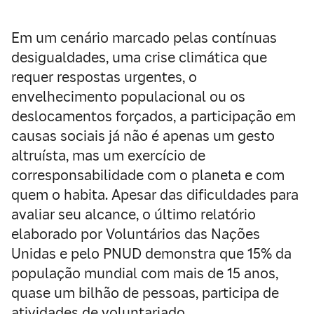
Em um cenário marcado pelas contínuas
desigualdades, uma crise climática que
requer respostas urgentes, o
envelhecimento populacional ou os
deslocamentos forçados, a participação em
causas sociais já não é apenas um gesto
altruísta, mas um exercício de
corresponsabilidade com o planeta e com
quem o habita. Apesar das dificuldades para
avaliar seu alcance, o último
relatório
elaborado por Voluntários das Nações
Unidas e pelo PNUD demonstra que 15% da
população mundial com mais de 15 anos,
quase um bilhão de pessoas, participa de
atividades de voluntariado.