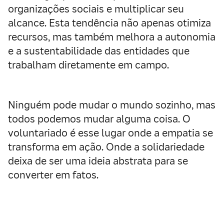
organizações sociais e multiplicar seu
alcance. Esta tendência não apenas otimiza
recursos, mas também melhora a autonomia
e a sustentabilidade das entidades que
trabalham diretamente em campo.
Ninguém pode mudar o mundo sozinho, mas
todos podemos mudar alguma coisa. O
voluntariado é esse lugar onde a empatia se
transforma em ação. Onde a solidariedade
deixa de ser uma ideia abstrata para se
converter em fatos.