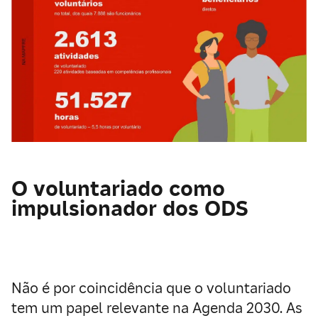
O voluntariado como
impulsionador dos ODS
Não é por coincidência que o voluntariado
tem um papel relevante na
Agenda 2030
. As