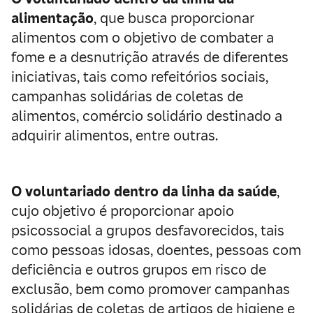
alimentação
, que busca proporcionar
alimentos com o objetivo de combater a
fome e a desnutrição através de diferentes
iniciativas, tais como refeitórios sociais,
campanhas solidárias de coletas de
alimentos, comércio solidário destinado a
adquirir alimentos, entre outras.
O voluntariado dentro da linha da saúde
,
cujo objetivo é proporcionar apoio
psicossocial a grupos desfavorecidos, tais
como pessoas idosas, doentes, pessoas com
deficiência e outros grupos em risco de
exclusão, bem como promover campanhas
solidárias de coletas de artigos de higiene e