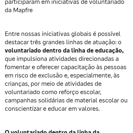
participaram em iniciativas de voluntariado
da Mapfre
Entre nossas iniciativas globais é possível
destacar três grandes linhas de atuação: o
voluntariado dentro da linha de educação,
que impulsiona atividades direcionadas a
fomentar e oferecer capacitação às pessoas
em risco de exclusão e, especialmente, às
crianças, por meio de atividades de
voluntariado como reforço escolar,
campanhas solidárias de material escolar ou
conscientizar e educar em valores.
O voluntariado dentro da linha da