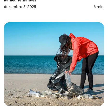
dezembro 5, 2025
6
min.