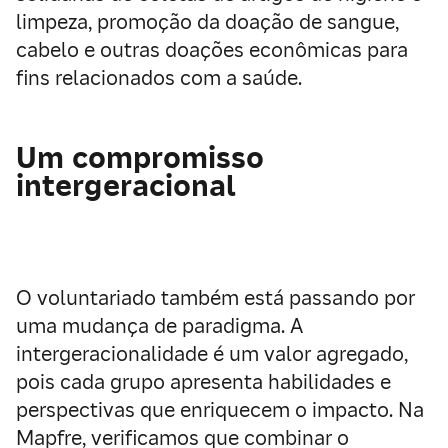
limpeza, promoção da doação de sangue,
cabelo e outras doações econômicas para
fins relacionados com a saúde.
Um compromisso
intergeracional
O voluntariado também está passando por
uma mudança de paradigma. A
intergeracionalidade é um valor agregado,
pois cada grupo apresenta habilidades e
perspectivas que enriquecem o impacto. Na
Mapfre, verificamos que combinar o