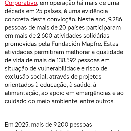
Corporativo
, em operação há mais de uma
década em 25 países, é uma evidência
concreta desta convicção. Neste ano, 9.286
pessoas de mais de 20 países participaram
em mais de 2.600 atividades solidárias
promovidas pela Fundación Mapfre. Estas
atividades permitiram melhorar a qualidade
de vida de mais de 138.592 pessoas em
situação de vulnerabilidade e risco de
exclusão social, através de projetos
orientados à educação, à saúde, à
alimentação, ao apoio em emergências e ao
cuidado do meio ambiente, entre outros.
Em 2025, mais de 9.200 pessoas