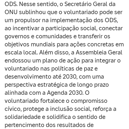
ODS. Nesse sentido, o Secretário Geral da
ONU sublinhou que o voluntariado pode ser
um
propulsor na implementação dos ODS
,
ao incentivar a participação social, conectar
governos e comunidades e transferir os
objetivos mundiais para ações concretas em
escala local. Além disso, a Assembleia Geral
endossou um plano de ação para integrar o
voluntariado nas políticas de paz e
desenvolvimento até 2030, com uma
perspectiva estratégica de longo prazo
alinhada com a Agenda 2030. O
voluntariado fortalece o compromisso
cívico, protege a inclusão social, reforça a
solidariedade e solidifica o sentido de
pertencimento dos resultados de