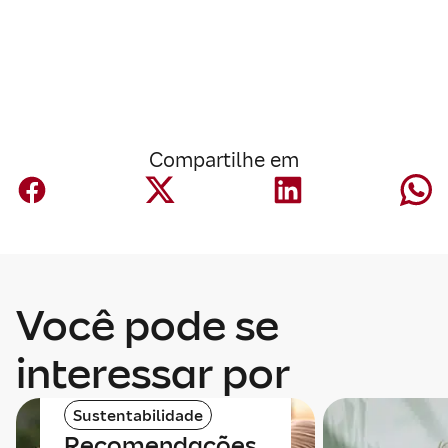
Compartilhe em
Você pode se
interessar por
Sustentabilidade
Recomendações