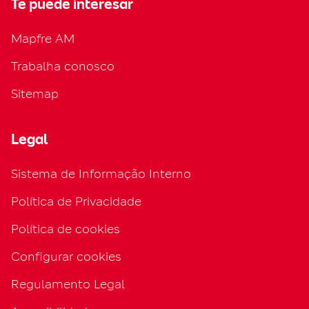
Te puede interesar
Mapfre AM
Trabalha conosco
Sitemap
Legal
Sistema de Informação Interno
Política de Privacidade
Política de cookies
Configurar cookies
Regulamento Legal