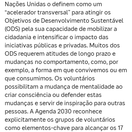
Nações Unidas o definem como um
“acelerador transversal” para atingir os
Objetivos de Desenvolvimento Sustentável
(ODS) pela sua capacidade de mobilizar a
cidadania e intensificar o impacto das
iniciativas públicas e privadas. Muitos dos
ODS requerem atitudes de longo prazo e
mudanças no comportamento, como, por
exemplo, a forma em que convivemos ou em
que consumimos. Os voluntários
possibilitam a mudança de mentalidade ao
criar consciência ou defender estas
mudanças e servir de inspiração para outras
pessoas. A Agenda 2030 reconhece
explicitamente os grupos de voluntários
como elementos-chave para alcançar os 17