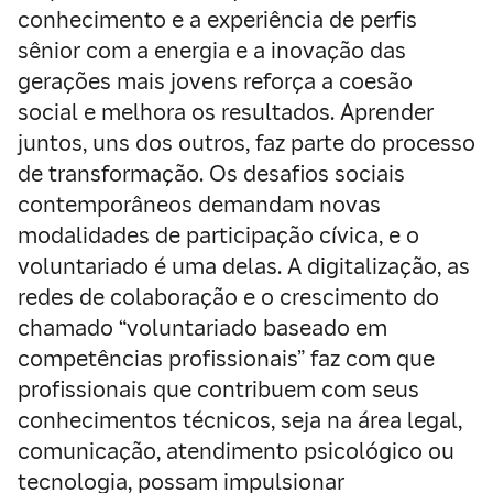
conhecimento e a experiência de perfis
sênior com a energia e a inovação das
gerações mais jovens reforça a coesão
social e melhora os resultados. Aprender
juntos, uns dos outros, faz parte do processo
de transformação. Os desafios sociais
contemporâneos demandam novas
modalidades de participação cívica, e o
voluntariado é uma delas. A digitalização, as
redes de colaboração e o crescimento do
chamado “voluntariado baseado em
competências profissionais” faz com que
profissionais que contribuem com seus
conhecimentos técnicos, seja na área legal,
comunicação, atendimento psicológico ou
tecnologia, possam impulsionar