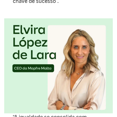
chave de sucesso”.