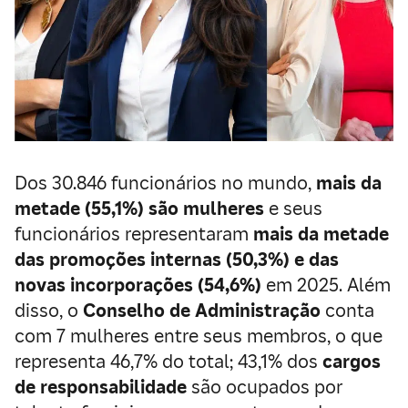
Dos 30.846 funcionários no mundo,
mais da
metade (55,1%) são mulheres
e seus
funcionários representaram
mais da metade
das promoções internas (50,3%) e das
novas incorporações (54,6%)
em 2025. Além
disso, o
Conselho de Administração
conta
com 7 mulheres entre seus membros, o que
representa 46,7% do total; 43,1% dos
cargos
de responsabilidade
são ocupados por