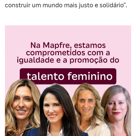
construir um mundo mais justo e solidário”.