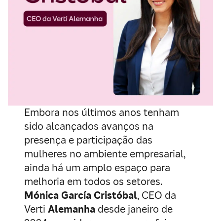
Embora nos últimos anos tenham
sido alcançados avanços na
presença e participação das
mulheres no ambiente empresarial,
ainda há um amplo espaço para
melhoria em todos os setores.
Mónica García Cristóbal
, CEO da
Verti
Alemanha
desde janeiro de