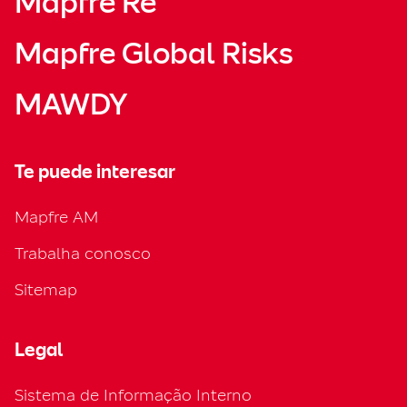
Mapfre Re
Mapfre Global Risks
MAWDY
Te puede interesar
Mapfre AM
Trabalha conosco
Sitemap
Legal
Sistema de Informação Interno