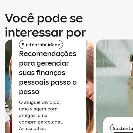
Você pode se
interessar por
Sustentabilidade
Recomendações
para gerenciar
suas finanças
pessoais passo a
passo
O aluguel dividido,
uma viagem com
amigos, uma
compra parcelada…
As escolhas
Sustenta