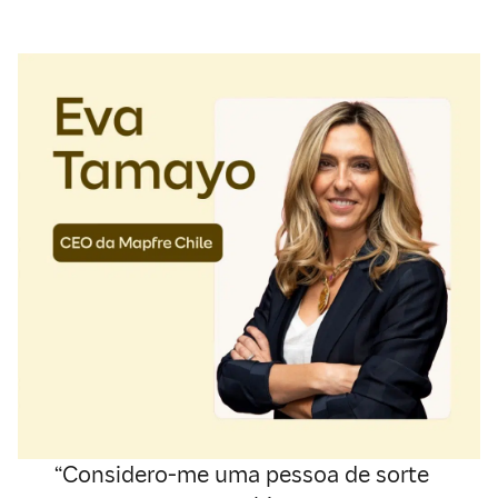
“Considero-me uma pessoa de sorte