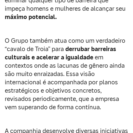
eliminar qualquer tipo de barreira que
impeça homens e mulheres de alcançar seu
máximo potencial.
O Grupo também atua como um verdadeiro
“cavalo de Troia” para
derrubar barreiras
culturais e acelerar a igualdade
em
contextos onde as lacunas de gênero ainda
são muito enraizadas. Essa visão
internacional é acompanhada por planos
estratégicos e objetivos concretos,
revisados periodicamente, que a empresa
vem superando de forma contínua.
A companhia desenvolve diversas iniciativas