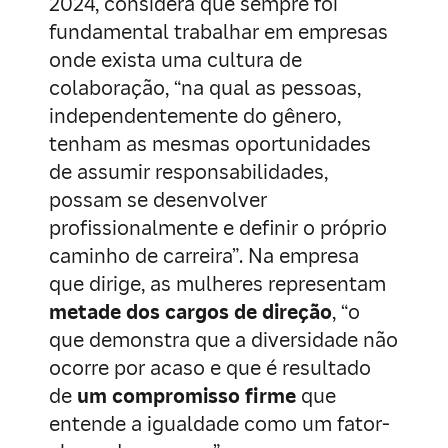
2024, considera que sempre foi
fundamental trabalhar em empresas
onde exista uma cultura de
colaboração, “na qual as pessoas,
independentemente do gênero,
tenham as mesmas oportunidades
de assumir responsabilidades,
possam se desenvolver
profissionalmente e definir o próprio
caminho de carreira”. Na empresa
que dirige, as mulheres representam
metade dos cargos de direção
, “o
que demonstra que a diversidade não
ocorre por acaso e que é resultado
de
um compromisso firme
que
entende a igualdade como um fator-