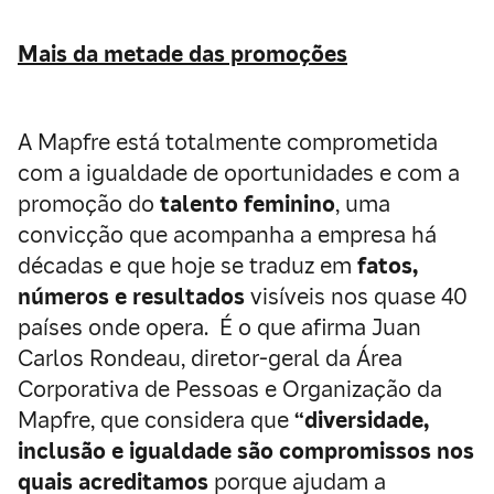
Mais da metade das promoções
A Mapfre está totalmente comprometida
com a igualdade de oportunidades e com a
promoção do
talento feminino
, uma
convicção que acompanha a empresa há
décadas e que hoje se traduz em
fatos,
números e resultados
visíveis nos quase 40
países onde opera. É o que afirma Juan
Carlos Rondeau, diretor-geral da Área
Corporativa de Pessoas e Organização da
Mapfre, que considera que
“diversidade,
inclusão e igualdade são compromissos nos
quais acreditamos
porque ajudam a