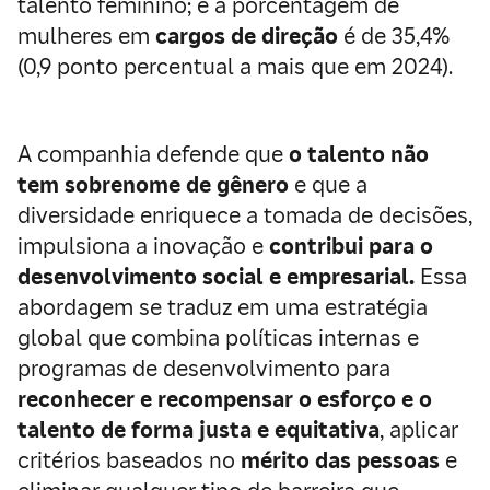
talento feminino; e a porcentagem de
mulheres em
cargos de direção
é de 35,4%
(0,9 ponto percentual a mais que em 2024).
A companhia defende que
o talento não
tem sobrenome de gênero
e que a
diversidade enriquece a tomada de decisões,
impulsiona a inovação e
contribui para o
desenvolvimento social e empresarial.
Essa
abordagem se traduz em uma estratégia
global que combina políticas internas e
programas de desenvolvimento para
reconhecer e recompensar o esforço e o
talento de forma justa e equitativa
, aplicar
critérios baseados no
mérito das pessoas
e