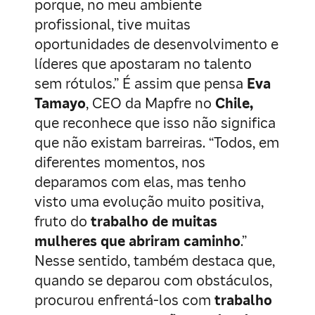
porque, no meu ambiente
profissional, tive muitas
oportunidades de desenvolvimento e
líderes que apostaram no talento
sem rótulos.” É assim que pensa
Eva
Tamayo
, CEO da Mapfre no
Chile,
que reconhece que isso não significa
que não existam barreiras. “Todos, em
diferentes momentos, nos
deparamos com elas, mas tenho
visto uma evolução muito positiva,
fruto do
trabalho de muitas
mulheres que abriram caminho
.”
Nesse sentido, também destaca que,
quando se deparou com obstáculos,
procurou enfrentá-los com
trabalho