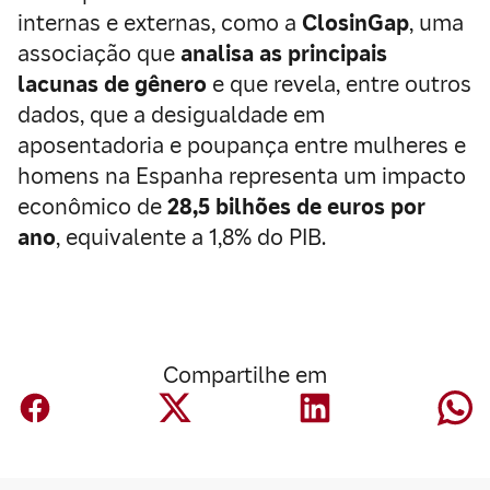
internas e externas, como a
ClosinGap
, uma
associação que
analisa as principais
lacunas de gênero
e que revela, entre outros
dados, que a desigualdade em
aposentadoria e poupança entre mulheres e
homens na Espanha representa um impacto
econômico de
28,5 bilhões de euros por
ano
, equivalente a 1,8% do PIB.
Compartilhe em