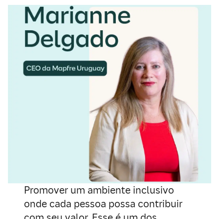
Promover um ambiente inclusivo
onde cada pessoa possa contribuir
com seu valor. Esse é um dos