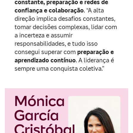
constante, preparação e redes de
confiança e colaboração
. “A alta
direção implica desafios constantes,
tomar decisões complexas, lidar com
a incerteza e assumir
responsabilidades, e tudo isso
consegui superar com
preparação e
aprendizado contínuo
. A liderança é
sempre uma conquista coletiva.”