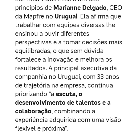
princípios de
Marianne Delgado
, CEO
da Mapfre no
Uruguai
. Ela afirma que
trabalhar com equipes diversas lhe
ensinou a ouvir diferentes
perspectivas e a tomar decisões mais
equilibradas, o que sem dúvida
fortalece a inovação e melhora os
resultados. A principal executiva da
companhia no Uruguai, com 33 anos
de trajetória na empresa, continua
priorizando “a
escuta, o
desenvolvimento de talentos e a
colaboração
, combinando a
experiência adquirida com uma visão
flexível e próxima”.