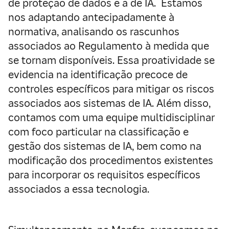
de proteção de dados e a de IA. Estamos
nos adaptando antecipadamente à
normativa, analisando os rascunhos
associados ao Regulamento à medida que
se tornam disponíveis. Essa proatividade se
evidencia na identificação precoce de
controles específicos para mitigar os riscos
associados aos sistemas de IA. Além disso,
contamos com uma equipe multidisciplinar
com foco particular na classificação e
gestão dos sistemas de IA, bem como na
modificação dos procedimentos existentes
para incorporar os requisitos específicos
associados a essa tecnologia.