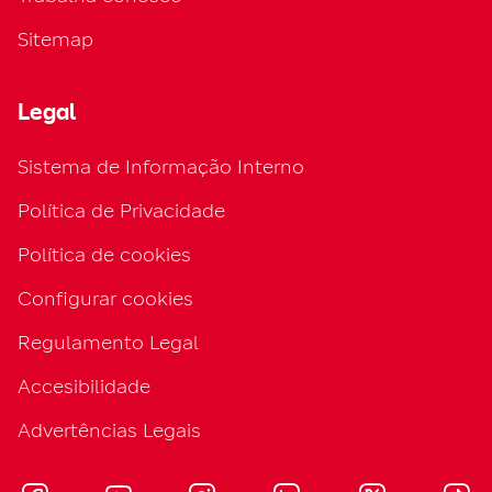
Sitemap
Legal
Sistema de Informação Interno
Política de Privacidade
Política de cookies
Configurar cookies
Regulamento Legal
Accesibilidade
Advertências Legais