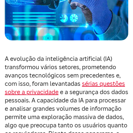
A evolução da inteligência artificial (IA)
transformou vários setores, prometendo
avanços tecnológicos sem precedentes e,
com isso, foram levantadas
sérias questões
sobre a privacidade
e a segurança dos dados
pessoais. A capacidade da IA para processar
e analisar grandes volumes de informação
permite uma exploração massiva de dados,
algo que preocupa tanto os usuários quanto