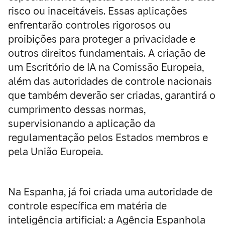
risco ou inaceitáveis. Essas aplicações
enfrentarão controles rigorosos ou
proibições para proteger a privacidade e
outros direitos fundamentais. A criação de
um Escritório de IA na Comissão Europeia,
além das autoridades de controle nacionais
que também deverão ser criadas, garantirá o
cumprimento dessas normas,
supervisionando a aplicação da
regulamentação pelos Estados membros e
pela União Europeia.
Na Espanha, já foi criada uma autoridade de
controle específica em matéria de
inteligência artificial: a Agência Espanhola