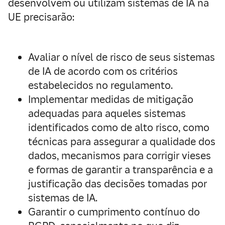
desenvolvem ou utilizam sistemas de IA na
UE precisarão:
Avaliar o nível de risco de seus sistemas
de IA de acordo com os critérios
estabelecidos no regulamento.
Implementar medidas de mitigação
adequadas para aqueles sistemas
identificados como de alto risco, como
técnicas para assegurar a qualidade dos
dados, mecanismos para corrigir vieses
e formas de garantir a transparência e a
justificação das decisões tomadas por
sistemas de IA.
Garantir o cumprimento contínuo do