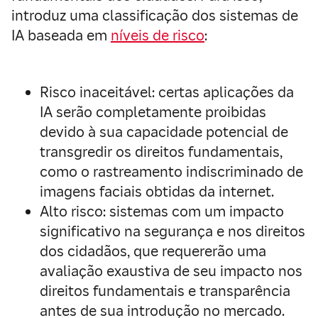
introduz uma classificação dos sistemas de
IA baseada em
níveis de risco
:
Risco inaceitável
: certas aplicações da
IA serão completamente proibidas
devido à sua capacidade potencial de
transgredir os direitos fundamentais,
como o rastreamento indiscriminado de
imagens faciais obtidas da internet.
Alto risco
: sistemas com um impacto
significativo na segurança e nos direitos
dos cidadãos, que requererão uma
avaliação exaustiva de seu impacto nos
direitos fundamentais e transparência
antes de sua introdução no mercado.