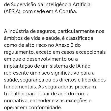
de Supervisão da Inteligência Artificial
(AESIA), com sede em A Coruña.
A indústria de seguros, particularmente nos
âmbitos de vida e saúde, é classificada
como de alto risco no Anexo 3 do
regulamento, exceto em casos excepcionais
em que o desenvolvimento ou a
implantação de um sistema de IA não
represente um risco significativo para a
saúde, segurança ou os direitos e liberdades
fundamentais. As seguradoras precisam
trabalhar para atuar de acordo com a
normativa, entender essas exceções e
operar em conformidade.