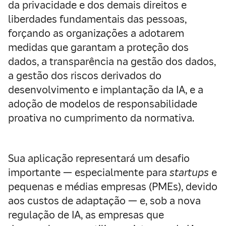
da privacidade e dos demais direitos e
liberdades fundamentais das pessoas,
forçando as organizações a adotarem
medidas que garantam a proteção dos
dados, a transparência na gestão dos dados,
a gestão dos riscos derivados do
desenvolvimento e implantação da IA, e a
adoção de modelos de responsabilidade
proativa no cumprimento da normativa.
Sua aplicação representará um desafio
importante — especialmente para
startups
e
pequenas e médias empresas (PMEs), devido
aos custos de adaptação — e, sob a nova
regulação de IA, as empresas que