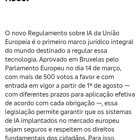
O novo Regulamento sobre IA da União
Europeia é o primeiro marco jurídico integral
do mundo destinado a regular essa
tecnologia. Aprovado em Bruxelas pelo
Parlamento Europeu no dia 14 de março,
com mais de 500 votos a favor e com
entrada em vigor a partir de 1º de agosto —
com diferentes prazos para aplicação efetiva
de acordo com cada obrigação —, essa
legislação permite garantir que os sistemas
de IA implantados no mercado europeu
sejam seguros e respeitem os direitos
fundamentais dos cidadãos. Para isso,