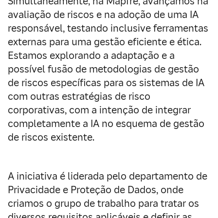
Simultaneamente, na Mapfre, avançamos na
avaliação de riscos e na adoção de uma IA
responsável, testando inclusive ferramentas
externas para uma gestão eficiente e ética.
Estamos explorando a adaptação e a
possível fusão de metodologias de gestão
de riscos específicas para os sistemas de IA
com outras estratégias de risco
corporativas, com a intenção de integrar
completamente a IA no esquema de gestão
de riscos existente.
A iniciativa é liderada pelo departamento de
Privacidade e Proteção de Dados, onde
criamos o grupo de trabalho para tratar os
diversos requisitos aplicáveis e definir as