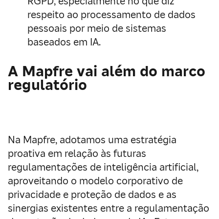
RGPD, especialmente no que diz
respeito ao processamento de dados
pessoais por meio de sistemas
baseados em IA.
A Mapfre vai além do marco
regulatório
Na Mapfre, adotamos uma estratégia
proativa em relação às futuras
regulamentações de inteligência artificial,
aproveitando o modelo corporativo de
privacidade e proteção de dados e as
sinergias existentes entre a regulamentação