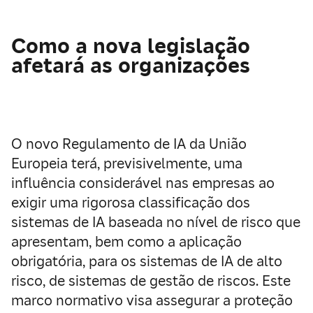
Como a nova legislação
afetará as organizações
O novo Regulamento de IA da União
Europeia terá, previsivelmente, uma
influência considerável nas empresas ao
exigir uma rigorosa classificação dos
sistemas de IA baseada no nível de risco que
apresentam, bem como a aplicação
obrigatória, para os sistemas de IA de alto
risco, de sistemas de gestão de riscos. Este
marco normativo visa assegurar a proteção