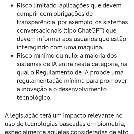
Risco limitado
: aplicações que devem
cumprir com obrigações de
transparência, por exemplo, os sistemas
conversacionais (tipo ChatGPT) que
devem informar aos usuários que estão
interagindo com uma máquina.
Risco mínimo ou nulo
: a maioria dos
sistemas de IA entra nesta categoria, na
qual o Regulamento de IA propõe uma
regulamentação mínima para promover
a inovação e o desenvolvimento
tecnológico.
A legislação terá um impacto relevante no
uso de tecnologias baseadas em biometria,
especialmente aquelas consideradas de alto