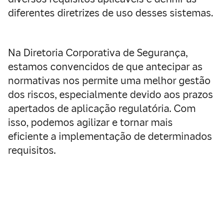
diferentes diretrizes de uso desses sistemas.
Na Diretoria Corporativa de Segurança,
estamos convencidos de que antecipar as
normativas nos permite uma melhor gestão
dos riscos, especialmente devido aos prazos
apertados de aplicação regulatória. Com
isso, podemos agilizar e tornar mais
eficiente a implementação de determinados
requisitos.