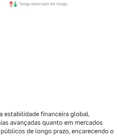
 estabilidade financeira global.
omias avançadas quanto em mercados
 públicos de longo prazo, encarecendo o