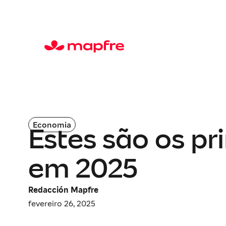
Economia
Estes são os pr
em 2025
Redacción Mapfre
fevereiro 26, 2025