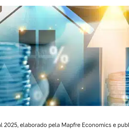
l 2025, elaborado pela Mapfre Economics e pub