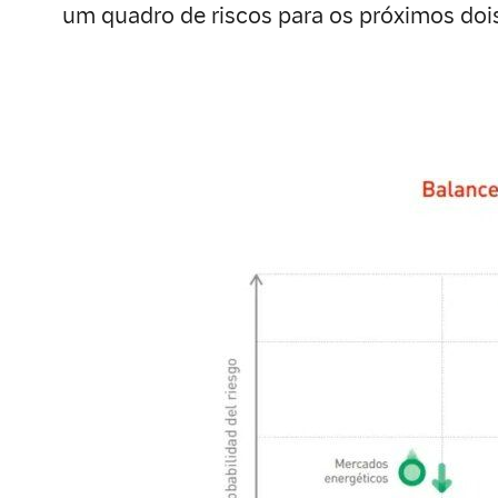
um quadro de riscos para os próximos doi