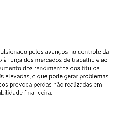
mpulsionado pelos avanços no controle da
o à força dos mercados de trabalho e ao
aumento dos rendimentos dos títulos
is elevadas, o que pode gerar problemas
icos provoca perdas não realizadas em
bilidade financeira.