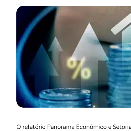
O relatório Panorama Econômico e Setoria