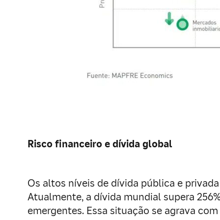
Risco financeiro e dívida global
Os altos níveis de dívida pública e privad
Atualmente, a dívida mundial supera 25
emergentes. Essa situação se agrava com 