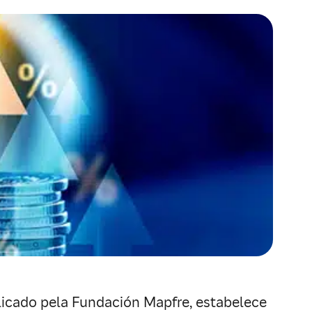
licado pela Fundación Mapfre, estabelece