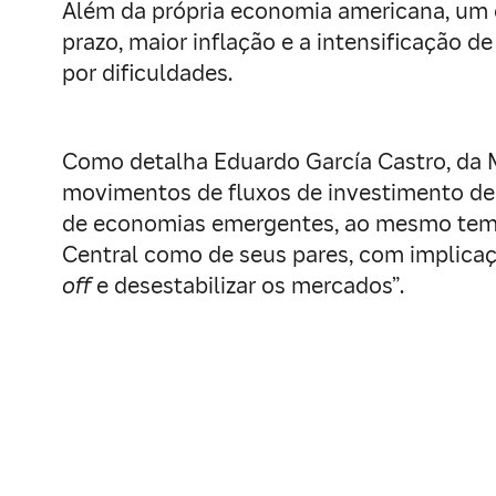
Além da própria economia americana, um 
prazo, maior inflação e a intensificação 
por dificuldades.
Como detalha Eduardo García Castro, da M
movimentos de fluxos de investimento de c
de economias emergentes, ao mesmo tempo 
Central como de seus pares, com implicaç
off
e desestabilizar os mercados”.