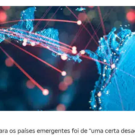
ara os países emergentes foi de “uma certa desa