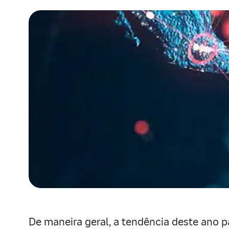
De maneira geral, a tendência deste ano p