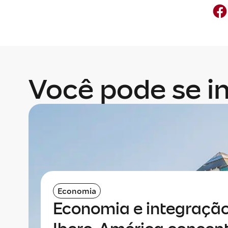
Você pode se in
Economia
Economia e integraçã