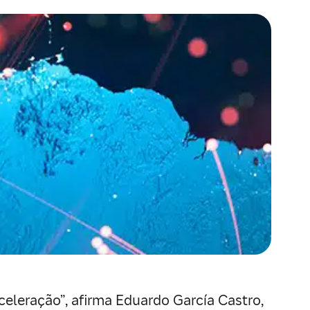
celeração”, afirma Eduardo García Castro,