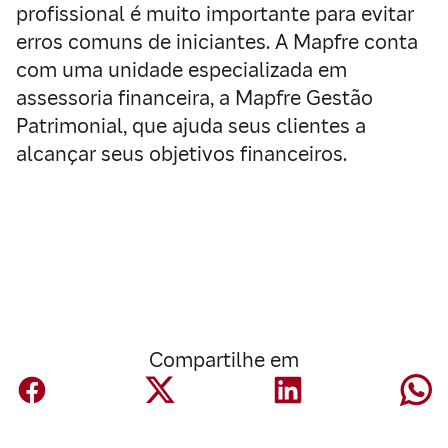
profissional é muito importante para evitar
erros comuns de iniciantes. A Mapfre conta
com uma unidade especializada em
assessoria financeira, a Mapfre Gestão
Patrimonial, que ajuda seus clientes a
alcançar seus objetivos financeiros.
Compartilhe em