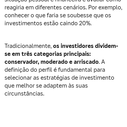
reagiria em diferentes cenários. Por exemplo,
conhecer o que faria se soubesse que os
investimentos estão caindo 20%.
Tradicionalmente,
os investidores dividem-
se em três categorias principais:
conservador, moderado e arriscado
. A
definição do perfil é fundamental para
selecionar as estratégias de investimento
que melhor se adaptem às suas
circunstâncias.