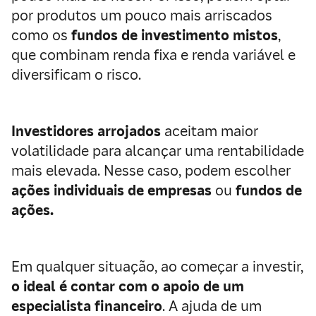
por produtos um pouco mais arriscados
como os
fundos de investimento mistos
,
que combinam renda fixa e renda variável e
diversificam o risco.
Investidores arrojados
aceitam maior
volatilidade para alcançar uma rentabilidade
mais elevada. Nesse caso, podem escolher
ações individuais de empresas
ou
fundos de
ações.
Em qualquer situação, ao começar a investir,
o ideal é contar com o apoio de um
especialista financeiro
. A ajuda de um