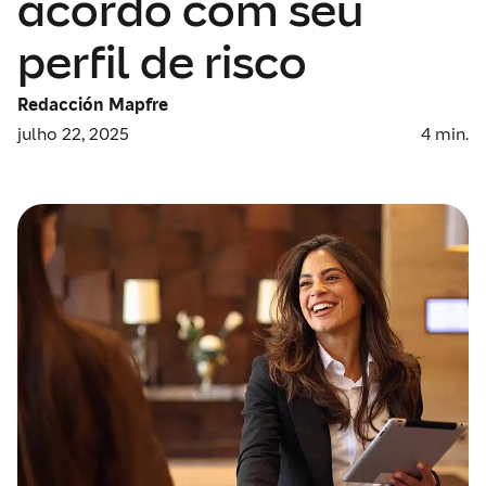
acordo com seu
perfil de risco
Redacción Mapfre
julho 22, 2025
4
min.