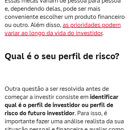
Essas metas variam de pessoa para pessoa
e, dependendo delas, pode ser mais
conveniente escolher um produto financeiro
ou outro. Além disso,
as prioridades podem
variar ao longo da vida do investidor
.
Qual é o seu perfil de risco?
Outra questão a ser resolvida antes de
começar a investir consiste em
identificar
qual é o perfil de investidor ou perfil de
risco do futuro investidor
. Para isso, é
importante fazer uma análise realista da sua
situação pessoal e financeira e avaliar como