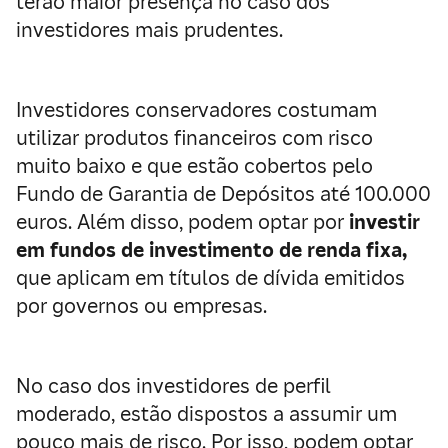
terão maior presença no caso dos
investidores mais prudentes.
Investidores conservadores costumam
utilizar produtos financeiros com risco
muito baixo e que estão cobertos pelo
Fundo de Garantia de Depósitos até 100.000
euros. Além disso, podem optar por
investir
em fundos de investimento de renda fixa,
que aplicam em títulos de dívida emitidos
por governos ou empresas.
No caso dos investidores de perfil
moderado, estão dispostos a assumir um
pouco mais de risco. Por isso, podem optar