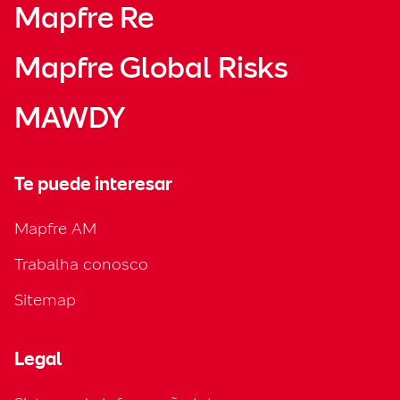
Mapfre Re
Mapfre Global Risks
MAWDY
Te puede interesar
Mapfre AM
Trabalha conosco
Sitemap
Legal