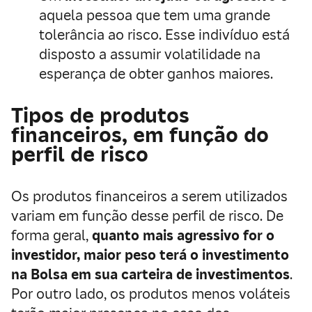
aquela pessoa que tem uma grande
tolerância ao risco. Esse indivíduo está
disposto a assumir volatilidade na
esperança de obter ganhos maiores.
Tipos de produtos
financeiros, em função do
perfil de risco
Os produtos financeiros a serem utilizados
variam em função desse perfil de risco. De
forma geral,
quanto mais agressivo for o
investidor, maior peso terá o investimento
na Bolsa em sua carteira de investimentos
.
Por outro lado, os produtos menos voláteis