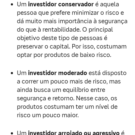
Um
investidor conservador
é aquela
pessoa que prefere minimizar o risco e
dá muito mais importância à segurança
do que à rentabilidade. O principal
objetivo deste tipo de pessoas é
preservar o capital. Por isso, costumam
optar por produtos de baixo risco.
Um
investidor moderado
está disposto
a correr um pouco mais de risco, mas
ainda busca um equilíbrio entre
segurança e retorno. Nesse caso, os
produtos costumam ter um nível de
risco um pouco maior.
Um
investidor arrojado ou agressivo
é