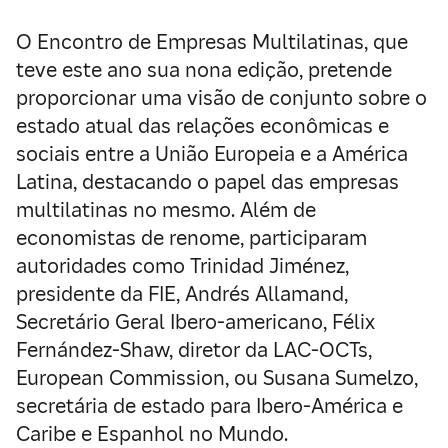
O Encontro de Empresas Multilatinas, que
teve este ano sua nona edição, pretende
proporcionar uma visão de conjunto sobre o
estado atual das relações econômicas e
sociais entre a União Europeia e a América
Latina, destacando o papel das empresas
multilatinas no mesmo. Além de
economistas de renome, participaram
autoridades como Trinidad Jiménez,
presidente da FIE, Andrés Allamand,
Secretário Geral Ibero-americano, Félix
Fernández-Shaw, diretor da LAC-OCTs,
European Commission, ou Susana Sumelzo,
secretária de estado para Ibero-América e
Caribe e Espanhol no Mundo.