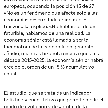
europeos, ocupando la posición 15 de 27.
«No es un fenómeno que afecte solo a las
economías desarrolladas, sino que es
trasversal», explicó. «No hablamos de un
futurible, hablamos de una realidad. La
economía sénior está llamada a ser la
locomotora de la economía en general»,
añadió, mientras hizo referencia a que en la
década 2015-2025, la economía sénior habrá
crecido el orden de un 15 % acumulativo
anual.
El estudio, que se trata de un indicador
holístico y cuantitativo que permite medir el
grado de evolución y desarrollo de la