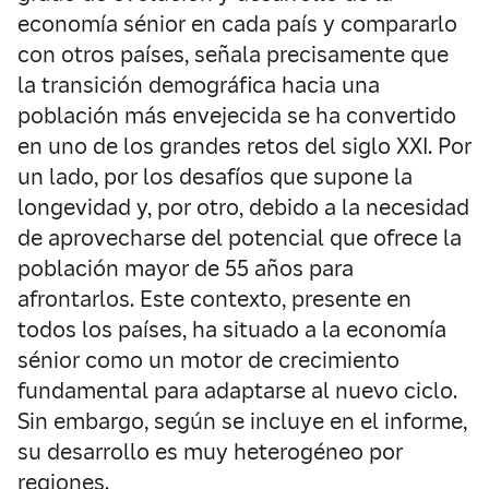
economía sénior en cada país y compararlo
con otros países, señala precisamente que
la transición demográfica hacia una
población más envejecida se ha convertido
en uno de los grandes retos del siglo XXI. Por
un lado, por los desafíos que supone la
longevidad y, por otro, debido a la necesidad
de aprovecharse del potencial que ofrece la
población mayor de 55 años para
afrontarlos. Este contexto, presente en
todos los países, ha situado a la economía
sénior como un motor de crecimiento
fundamental para adaptarse al nuevo ciclo.
Sin embargo, según se incluye en el informe,
su desarrollo es muy heterogéneo por
regiones.