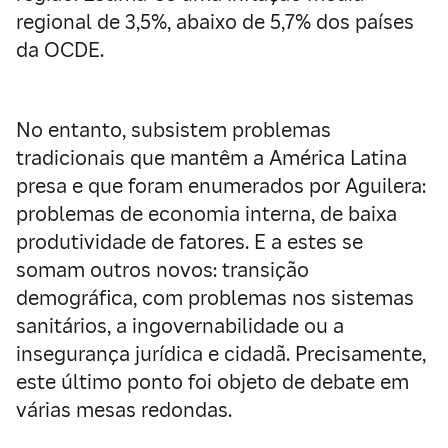
regional de 3,5%, abaixo de 5,7% dos países
da OCDE.
No entanto, subsistem problemas
tradicionais que mantêm a América Latina
presa e que foram enumerados por Aguilera:
problemas de economia interna, de baixa
produtividade de fatores. E a estes se
somam outros novos: transição
demográfica, com problemas nos sistemas
sanitários, a ingovernabilidade ou a
insegurança jurídica e cidadã. Precisamente,
este último ponto foi objeto de debate em
várias mesas redondas.