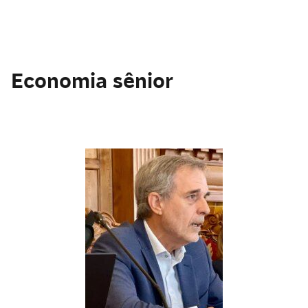
Economia sênior