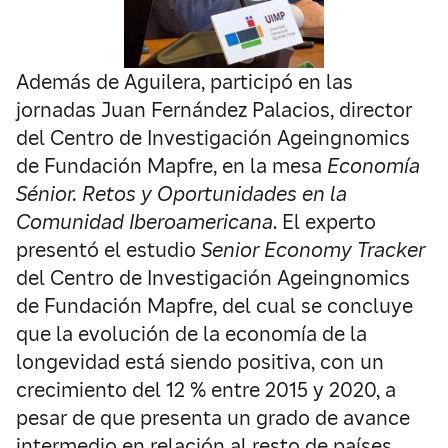
Además de Aguilera, participó en las
jornadas Juan Fernández Palacios, director
del Centro de Investigación Ageingnomics
de Fundación Mapfre, en la mesa
Economía
Sénior. Retos y Oportunidades en la
Comunidad Iberoamericana
. El experto
presentó el estudio
Senior Economy Tracker
del Centro de Investigación Ageingnomics
de Fundación Mapfre, del cual se concluye
que la evolución de la economía de la
longevidad está siendo positiva, con un
crecimiento del 12 % entre 2015 y 2020, a
pesar de que presenta un grado de avance
intermedio en relación al resto de países