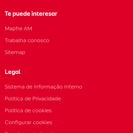
Te puede interesar
Mapfre AM
Trabalha conosco
Sitemap
Legal
Sistema de Informação Interno
Política de Privacidade
Política de cookies
Configurar cookies