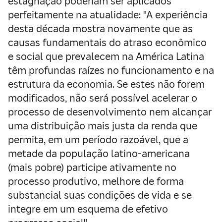
estagnação poderiam ser aplicados
perfeitamente na atualidade: "A experiência
desta década mostra novamente que as
causas fundamentais do atraso econômico
e social que prevalecem na América Latina
têm profundas raízes no funcionamento e na
estrutura da economia. Se estes não forem
modificados, não será possível acelerar o
processo de desenvolvimento nem alcançar
uma distribuição mais justa da renda que
permita, em um período razoável, que a
metade da população latino-americana
(mais pobre) participe ativamente no
processo produtivo, melhore de forma
substancial suas condições de vida e se
integre em um esquema de efetivo