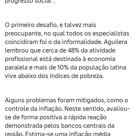
progresso social".
O primeiro desafio, e talvez mais
preocupante, no qual todos os especialistas
coincidiram foi o da informalidade. Aguilera
lembrou que cerca de 48% da atividade
profissional está destinada à economia
paralela e mais de 10% da população latina
vive abaixo dos índices de pobreza.
Alguns problemas foram mitigados, como o
controle da inflação. Neste sentido, avaliou-
se de forma positiva a rápida reação
demonstrada pelos bancos centrais da
região. Estima-se uma inflação média