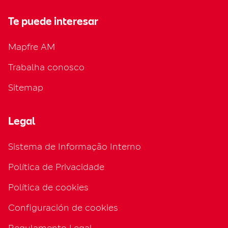
Te puede interesar
Mapfre AM
Trabalha conosco
Sitemap
Legal
Sistema de Informação Interno
Política de Privacidade
Política de cookies
Configuración de cookies
Regulamento Legal