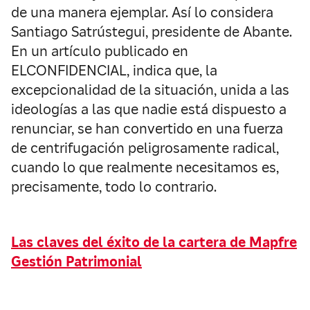
de una manera ejemplar. Así lo considera
Santiago Satrústegui, presidente de Abante.
En un artículo publicado en
ELCONFIDENCIAL, indica que, la
excepcionalidad de la situación, unida a las
ideologías a las que nadie está dispuesto a
renunciar, se han convertido en una fuerza
de centrifugación peligrosamente radical,
cuando lo que realmente necesitamos es,
precisamente, todo lo contrario.
Las claves del éxito de la cartera de Mapfre
Gestión Patrimonial