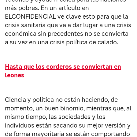
más pobres. En un artículo en
ELCONFIDENCIAL ve clave esto para que la
crisis sanitaria que va a dar lugar a una crisis
económica sin precedentes no se convierta
a su vez en una crisis política de calado.
Hasta que los corderos se conviertan en
leones
Ciencia y política no están haciendo, de
momento, un buen binomio, mientras que, al
mismo tiempo, las sociedades y los
individuos están sacando su mejor versión y
de forma mayoritaria se están comportando