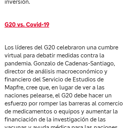
inversión.
G20 vs. Covid-19
Los líderes del G20 celebraron una cumbre
virtual para debatir medidas contra la
pandemia. Gonzalo de Cadenas-Santiago,
director de análisis macroeconómico y
financiero del Servicio de Estudios de
Mapfre, cree que, en lugar de ver a las
naciones pelearse, el G20 debe hacer un
esfuerzo por romper las barreras al comercio
de medicamentos o equipos y aumentar la
financiación de la investigación de las
vacunas y ayuda médica para las naciones