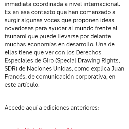
inmediata coordinada a nivel internacional.
Es en ese contexto que han comenzado a
surgir algunas voces que proponen ideas
novedosas para ayudar al mundo frente al
tsunami que puede llevarse por delante
muchas economías en desarrollo. Una de
ellas tiene que ver con los Derechos
Especiales de Giro (Special Drawing Rights,
SDR) de Naciones Unidas, como explica Juan
Francés, de comunicación corporativa, en
este artículo.
Accede aquí a ediciones anteriores: