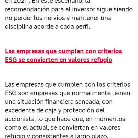
en 2021”. En este escenario, la
recomendación para el inversor sigue siendo
no perder los nervios y mantener una
disciplina acorde a cada perfil.
Las empresas que cumplen con criterios
ESG se convierten en valores refugio
Las empresas que cumplen con los criterios
ESG son empresas que normalmente tienen
una situación financiera saneada, con
excedente de caja y protección del
accionista, lo que hace que, en momentos
como el actual, se conviertan en valores
refugio y consistentes a largo plazo.