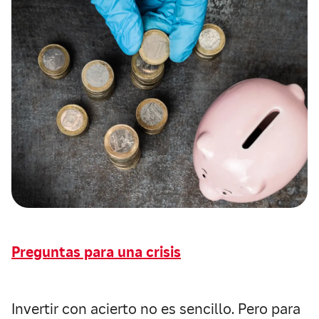
Preguntas para una crisis
Invertir con acierto no es sencillo. Pero para