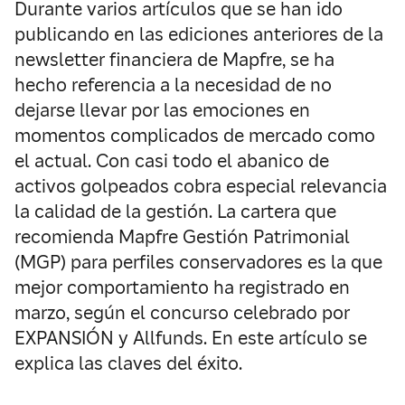
Durante varios artículos que se han ido
publicando en las ediciones anteriores de la
newsletter financiera de Mapfre, se ha
hecho referencia a la necesidad de no
dejarse llevar por las emociones en
momentos complicados de mercado como
el actual. Con casi todo el abanico de
activos golpeados cobra especial relevancia
la calidad de la gestión. La cartera que
recomienda Mapfre Gestión Patrimonial
(MGP) para perfiles conservadores es la que
mejor comportamiento ha registrado en
marzo, según el concurso celebrado por
EXPANSIÓN y Allfunds. En este artículo se
explica las claves del éxito.