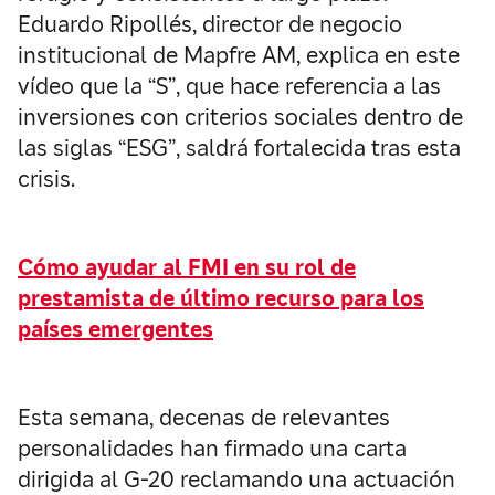
Eduardo Ripollés, director de negocio
institucional de Mapfre AM, explica en este
vídeo que la “S”, que hace referencia a las
inversiones con criterios sociales dentro de
las siglas “ESG”, saldrá fortalecida tras esta
crisis.
Cómo ayudar al FMI en su rol de
prestamista de último recurso para los
países emergentes
Esta semana, decenas de relevantes
personalidades han firmado una carta
dirigida al G-20 reclamando una actuación