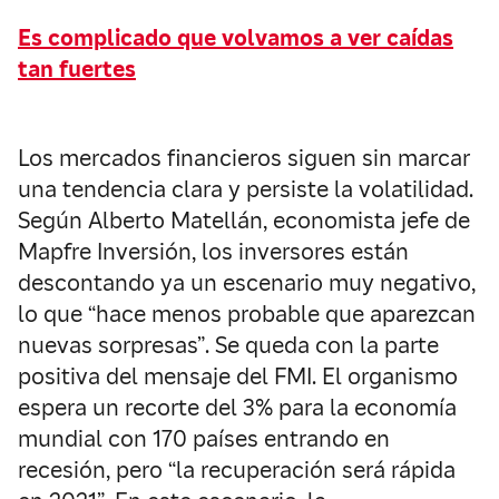
Es complicado que volvamos a ver caídas
tan fuertes
Los mercados financieros siguen sin marcar
una tendencia clara y persiste la volatilidad.
Según Alberto Matellán, economista jefe de
Mapfre Inversión, los inversores están
descontando ya un escenario muy negativo,
lo que “hace menos probable que aparezcan
nuevas sorpresas”. Se queda con la parte
positiva del mensaje del FMI. El organismo
espera un recorte del 3% para la economía
mundial con 170 países entrando en
recesión, pero “la recuperación será rápida