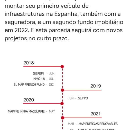
montar seu primeiro veículo de
infraestruturas na Espanha, também com a
seguradora, e um segundo fundo imobiliário
em 2022. E esta parceria seguirá com novos
projetos no curto prazo.