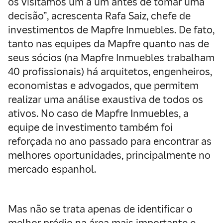
os visitamos um a um antes de tomar uma
decisão”, acrescenta Rafa Saiz, chefe de
investimentos de Mapfre Inmuebles. De fato,
tanto nas equipes da Mapfre quanto nas de
seus sócios (na Mapfre Inmuebles trabalham
40 profissionais) há arquitetos, engenheiros,
economistas e advogados, que permitem
realizar uma análise exaustiva de todos os
ativos. No caso de Mapfre Inmuebles, a
equipe de investimento também foi
reforçada no ano passado para encontrar as
melhores oportunidades, principalmente no
mercado espanhol.
Mas não se trata apenas de identificar o