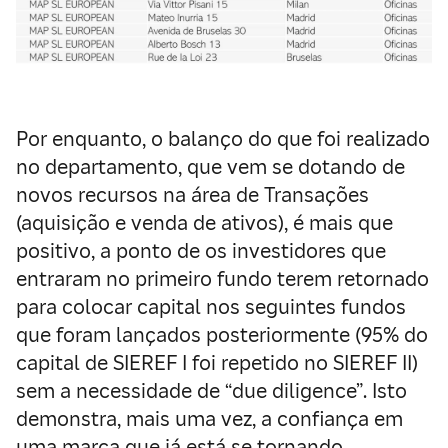
Por enquanto, o balanço do que foi realizado
no departamento, que vem se dotando de
novos recursos na área de Transações
(aquisição e venda de ativos), é mais que
positivo, a ponto de os investidores que
entraram no primeiro fundo terem retornado
para colocar capital nos seguintes fundos
que foram lançados posteriormente (95% do
capital de SIEREF I foi repetido no SIEREF II)
sem a necessidade de “due diligence”. Isto
demonstra, mais uma vez, a confiança em
uma marca que já está se tornando