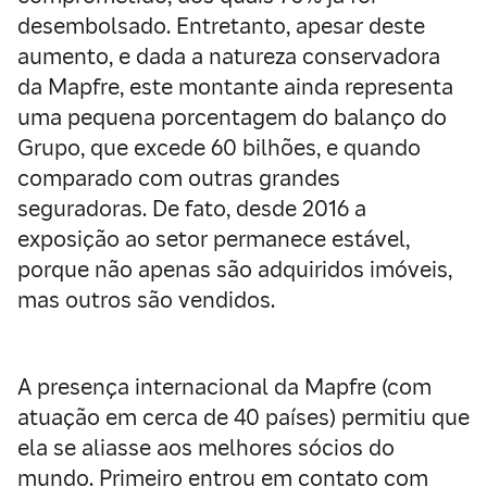
desembolsado. Entretanto, apesar deste
aumento, e dada a natureza conservadora
da Mapfre, este montante ainda representa
uma pequena porcentagem do balanço do
Grupo, que excede 60 bilhões, e quando
comparado com outras grandes
seguradoras. De fato, desde 2016 a
exposição ao setor permanece estável,
porque não apenas são adquiridos imóveis,
mas outros são vendidos.
A presença internacional da Mapfre (com
atuação em cerca de 40 países) permitiu que
ela se aliasse aos melhores sócios do
mundo. Primeiro entrou em contato com