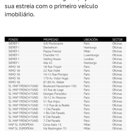
sua estreia com o primeiro veículo
imobiliário.