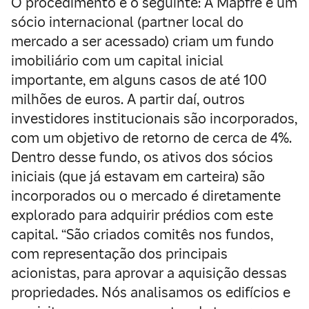
O procedimento é o seguinte: A Mapfre e um
sócio internacional (partner local do
mercado a ser acessado) criam um fundo
imobiliário com um capital inicial
importante, em alguns casos de até 100
milhões de euros. A partir daí, outros
investidores institucionais são incorporados,
com um objetivo de retorno de cerca de 4%.
Dentro desse fundo, os ativos dos sócios
iniciais (que já estavam em carteira) são
incorporados ou o mercado é diretamente
explorado para adquirir prédios com este
capital. “São criados comitês nos fundos,
com representação dos principais
acionistas, para aprovar a aquisição dessas
propriedades. Nós analisamos os edifícios e