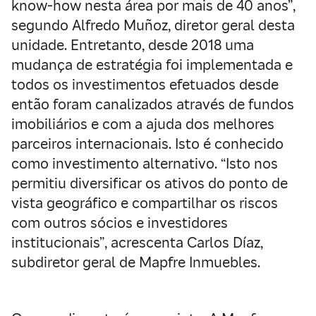
know-how nesta área por mais de 40 anos”,
segundo Alfredo Muñoz, diretor geral desta
unidade. Entretanto, desde 2018 uma
mudança de estratégia foi implementada e
todos os investimentos efetuados desde
então foram canalizados através de fundos
imobiliários e com a ajuda dos melhores
parceiros internacionais. Isto é conhecido
como investimento alternativo. “Isto nos
permitiu diversificar os ativos do ponto de
vista geográfico e compartilhar os riscos
com outros sócios e investidores
institucionais”, acrescenta Carlos Díaz,
subdiretor geral de Mapfre Inmuebles.