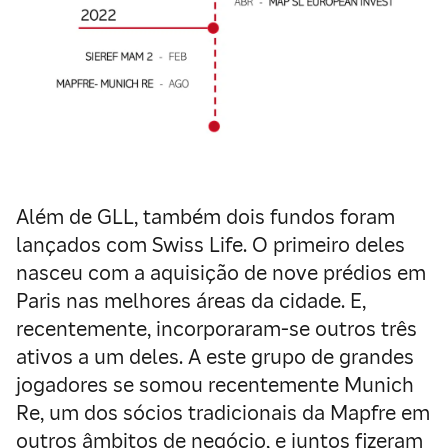
Além de GLL, também dois fundos foram
lançados com Swiss Life. O primeiro deles
nasceu com a aquisição de nove prédios em
Paris nas melhores áreas da cidade. E,
recentemente, incorporaram-se outros três
ativos a um deles. A este grupo de grandes
jogadores se somou recentemente Munich
Re, um dos sócios tradicionais da Mapfre em
outros âmbitos de negócio, e juntos fizeram