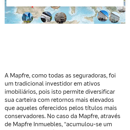
A Mapfre, como todas as seguradoras, foi
um tradicional investidor em ativos
imobiliários, pois isto permite diversificar
sua carteira com retornos mais elevados
que aqueles oferecidos pelos títulos mais
conservadores. No caso da Mapfre, através
de Mapfre Inmuebles, “acumulou-se um