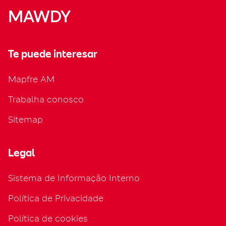
MAWDY
Te puede interesar
Mapfre AM
Trabalha conosco
Sitemap
Legal
Sistema de Informação Interno
Política de Privacidade
Política de cookies