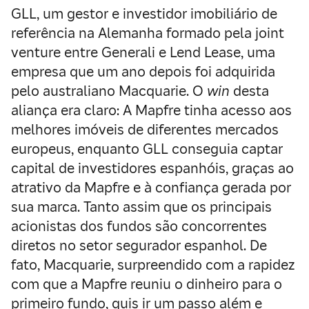
GLL, um gestor e investidor imobiliário de
referência na Alemanha formado pela joint
venture entre Generali e Lend Lease, uma
empresa que um ano depois foi adquirida
pelo australiano Macquarie. O
win
desta
aliança era claro: A Mapfre tinha acesso aos
melhores imóveis de diferentes mercados
europeus, enquanto GLL conseguia captar
capital de investidores espanhóis, graças ao
atrativo da Mapfre e à confiança gerada por
sua marca. Tanto assim que os principais
acionistas dos fundos são concorrentes
diretos no setor segurador espanhol. De
fato, Macquarie, surpreendido com a rapidez
com que a Mapfre reuniu o dinheiro para o
primeiro fundo, quis ir um passo além e