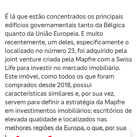
É lá que estão concentrados os principais
edifícios governamentais tanto da Bélgica
quanto da União Europeia. E muito
recentemente, um deles, especificamente o
localizado no número 23, foi adquirido pela
joint venture criada pela Mapfre com a Swiss
Life para investir no mercado imobiliário.
Este imóvel, como todos os que foram
comprados desde 2018, possui
características similares e, por sua vez,
servem para definir a estratégia da Mapfre
em investimentos imobiliários: escritórios de
elevada qualidade e localizados nas
melhores regiões da Europa, o que, por sua
vez, significa que eles têm inquilinos