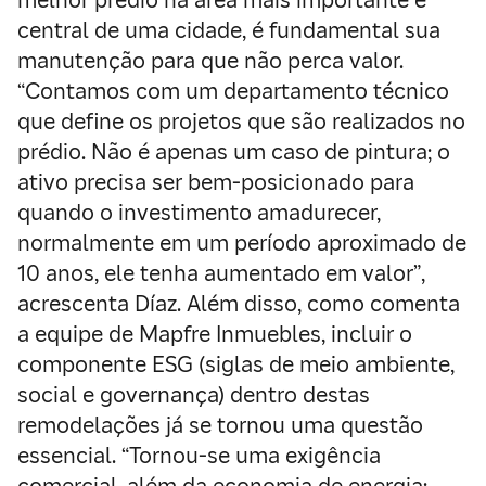
melhor prédio na área mais importante e
central de uma cidade, é fundamental sua
manutenção para que não perca valor.
“Contamos com um departamento técnico
que define os projetos que são realizados no
prédio. Não é apenas um caso de pintura; o
ativo precisa ser bem-posicionado para
quando o investimento amadurecer,
normalmente em um período aproximado de
10 anos, ele tenha aumentado em valor”,
acrescenta Díaz. Além disso, como comenta
a equipe de Mapfre Inmuebles, incluir o
componente ESG (siglas de meio ambiente,
social e governança) dentro destas
remodelações já se tornou uma questão
essencial. “Tornou-se uma exigência