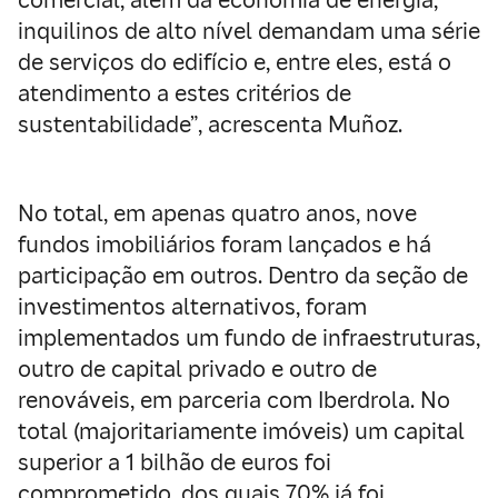
comercial, além da economia de energia;
inquilinos de alto nível demandam uma série
de serviços do edifício e, entre eles, está o
atendimento a estes critérios de
sustentabilidade”, acrescenta Muñoz.
No total, em apenas quatro anos, nove
fundos imobiliários foram lançados e há
participação em outros. Dentro da seção de
investimentos alternativos, foram
implementados um fundo de infraestruturas,
outro de capital privado e outro de
renováveis, em parceria com Iberdrola. No
total (majoritariamente imóveis) um capital
superior a 1 bilhão de euros foi
comprometido, dos quais 70% já foi