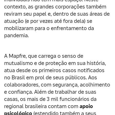
contexto, as grandes corporações também
reviram seu papel e, dentro de suas áreas de
atuação (e por vezes até fora dela) se
mobilizaram para o enfrentamento da
pandemia.
A Mapfre, que carrega o senso de
mutualismo e de proteção em sua história,
atua desde os primeiros casos notificados
no Brasil em prol de seus públicos. Aos
colaboradores, com segurança, acolhimento
e confiança. Além de trabalhar de suas
casas, os mais de 3 mil funcionários da
regional brasileira contam com
apoio
psicológico
(estendido também a seus