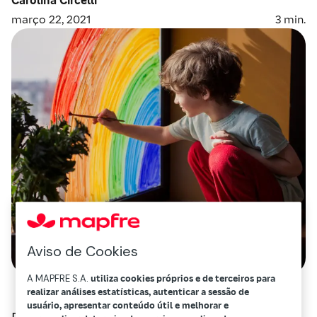
março 22, 2021
3
min.
Aviso de Cookies
A MAPFRE S.A.
utiliza cookies próprios e de terceiros para
realizar análises estatísticas, autenticar a sessão de
usuário, apresentar conteúdo útil e melhorar e