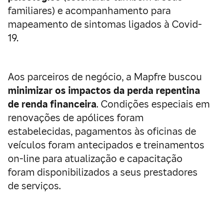
familiares) e acompanhamento para
mapeamento de sintomas ligados à Covid-
19.
Aos parceiros de negócio, a Mapfre buscou
minimizar os impactos da perda repentina
de renda financeira
. Condições especiais em
renovações de apólices foram
estabelecidas, pagamentos às oficinas de
veículos foram antecipados e treinamentos
on-line para atualização e capacitação
foram disponibilizados a seus prestadores
de serviços.