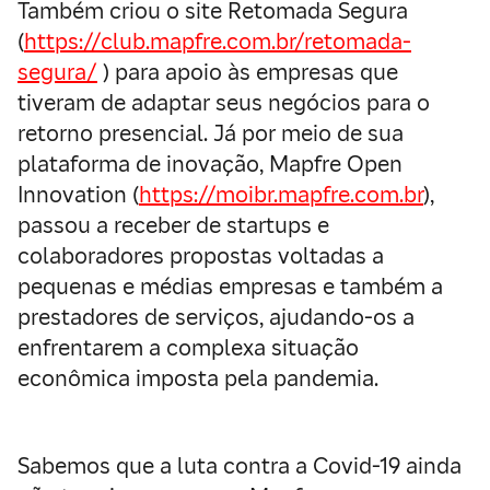
Também criou o site Retomada Segura
(
https://club.mapfre.com.br/retomada-
segura/
) para apoio às empresas que
tiveram de adaptar seus negócios para o
retorno presencial. Já por meio de sua
plataforma de inovação, Mapfre Open
Innovation (
https://moibr.mapfre.com.br
),
passou a receber de startups e
colaboradores propostas voltadas a
pequenas e médias empresas e também a
prestadores de serviços, ajudando-os a
enfrentarem a complexa situação
econômica imposta pela pandemia.
Sabemos que a luta contra a Covid-19 ainda