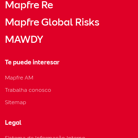
Mapfre Re
Mapfre Global Risks
MAWDY
Te puede interesar
Mapfre AM
Trabalha conosco
Sitemap
Legal
Sistema de Informação Interno