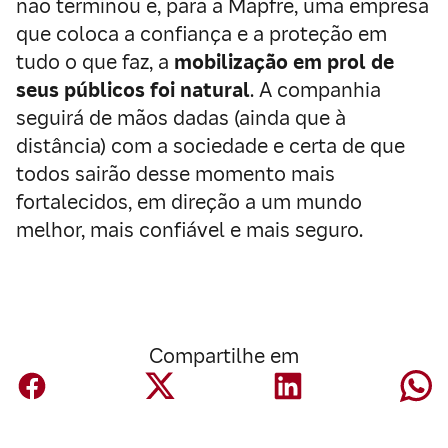
não terminou e, para a Mapfre, uma empresa
que coloca a confiança e a proteção em
tudo o que faz, a
mobilização em prol de
seus públicos foi
natural
. A companhia
seguirá de mãos dadas (ainda que à
distância) com a sociedade e certa de que
todos sairão desse momento mais
fortalecidos, em direção a um mundo
melhor, mais confiável e mais seguro.
Compartilhe em