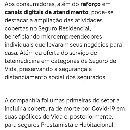
Aos consumidores, além do
reforço
em
canais digitais de atendimento
, pode-se
destacar a ampliação das atividades
cobertas no Seguro Residencial,
beneficiando microempreendedores
individuais que levaram seus negócios para
casa. Além da oferta do serviço de
telemedicina em categorias de Seguro de
Vida, preservando a segurança e
distanciamento social dos segurados.
A companhia foi umas primeiras do setor a
incluir a cobertura de morte por Covid-19 em
suas apólices de Vida e, posteriormente,
para seguros Prestamista e Habitacional.