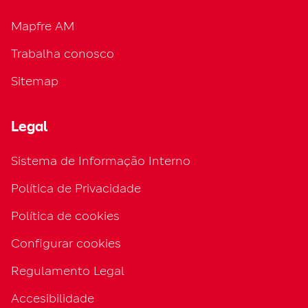
Mapfre AM
Trabalha conosco
Sitemap
Legal
Sistema de Informação Interno
Política de Privacidade
Política de cookies
Configurar cookies
Regulamento Legal
Accesibilidade