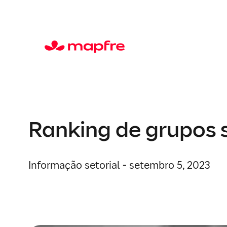
Ranking de grupos 
Informação setorial - setembro 5, 2023