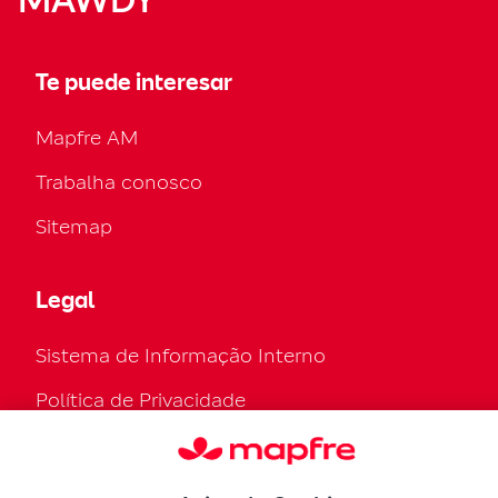
MAWDY
Te puede interesar
Mapfre AM
Trabalha conosco
Sitemap
Legal
Sistema de Informação Interno
Política de Privacidade
Política de cookies
Configurar cookies