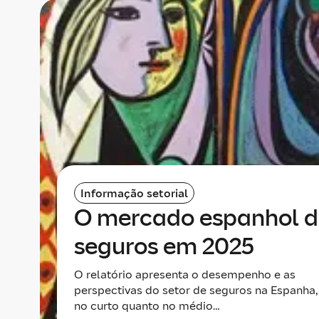
Informação setorial
O mercado espanhol d
seguros em 2025
O relatório apresenta o desempenho e as
perspectivas do setor de seguros na Espanha,
no curto quanto no médio…