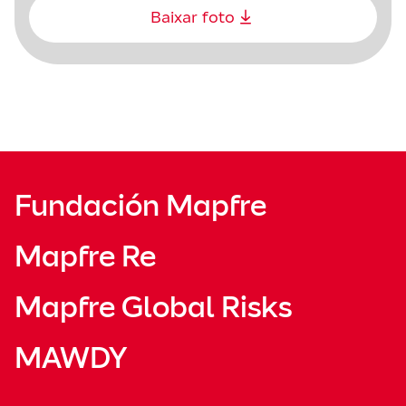
Baixar foto
Fundación Mapfre
Mapfre Re
Mapfre Global Risks
MAWDY