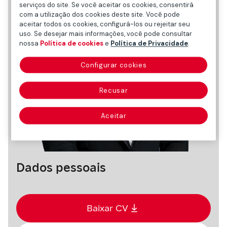
serviços do site. Se você aceitar os cookies, consentirá
com a utilização dos cookies deste site. Você pode
aceitar todos os cookies, configurá-los ou rejeitar seu
uso. Se desejar mais informações, você pode consultar
nossa
Política de cookies
e
Política de Privacidade
.
Configurar cookies
Recusar
Aceitar
Dados pessoais
Baixar CV