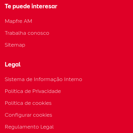
Te puede interesar
Mapfre AM
Trabalha conosco
Sitemap
Legal
Sistema de Informação Interno
Política de Privacidade
Política de cookies
Configurar cookies
Regulamento Legal