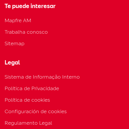
Te puede interesar
Mapfre AM
Trabalha conosco
Sitemap
Legal
Sistema de Informação Interno
Política de Privacidade
Política de cookies
Configuración de cookies
Regulamento Legal