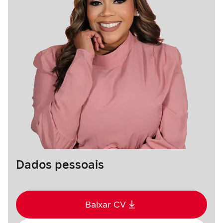
Dados pessoais
Baixar CV