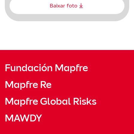
Baixar foto
Fundación Mapfre
Mapfre Re
Mapfre Global Risks
MAWDY