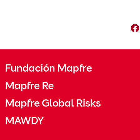
Fundación Mapfre
Mapfre Re
Mapfre Global Risks
MAWDY