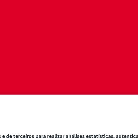
s e de terceiros para realizar análises estatísticas, autenti