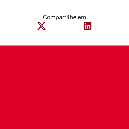
Compartilhe em