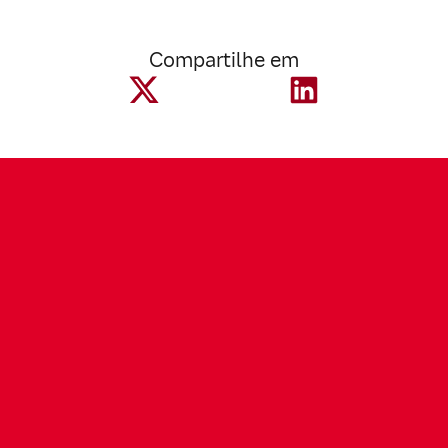
Compartilhe em