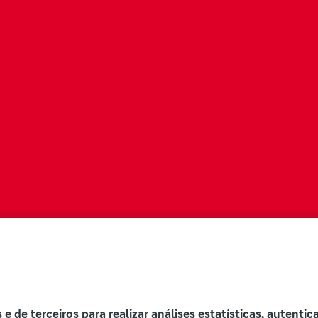
s e de terceiros para realizar análises estatísticas, autenti