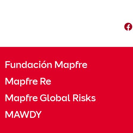
Fundación Mapfre
Mapfre Re
Mapfre Global Risks
MAWDY