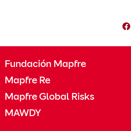
Fundación Mapfre
Mapfre Re
Mapfre Global Risks
MAWDY