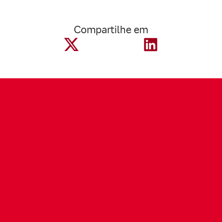
Compartilhe em