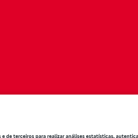
s e de terceiros para realizar análises estatísticas, autenti