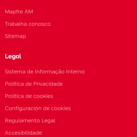
Mapfre AM
Trabalha conosco
Sitemap
Legal
Sistema de Informação Interno
Política de Privacidade
Política de cookies
Configuración de cookies
Regulamento Legal
Accesibilidade