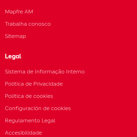
Mapfre AM
Trabalha conosco
Sitemap
Legal
Sistema de Informação Interno
Política de Privacidade
Política de cookies
Configuración de cookies
Regulamento Legal
Accesibilidade