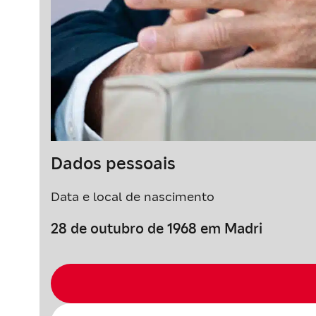
Dados pessoais
Data e local de nascimento
28 de outubro de 1968 em Madri