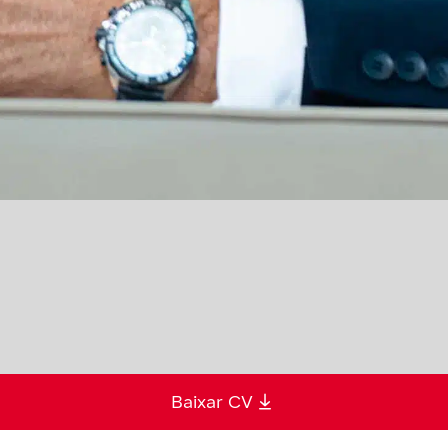
Baixar CV