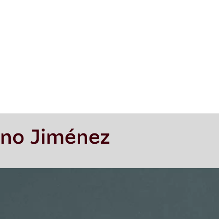
ano Jiménez