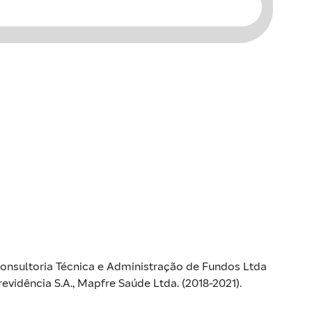
onsultoria Técnica e Administração de Fundos Ltda
evidência S.A., Mapfre Saúde Ltda. (2018-2021).