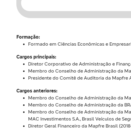
Formação:
Formado em Ciências Econômicas e Empresaria
Cargos principais:
Diretor Corporativo de Administração e Finanç
Membro do Conselho de Administração da Mapf
Presidente do Comitê de Auditoria da Mapfre A
Cargos anteriores:
Membro do Conselho de Administração da Mapf
Membro do Conselho de Administração da BRAS
Membro do Conselho de Administração da Mapfr
MAC Investimentos S.A., Brasil Veículos de Segu
Diretor Geral Financeiro da Mapfre Brasil (2018