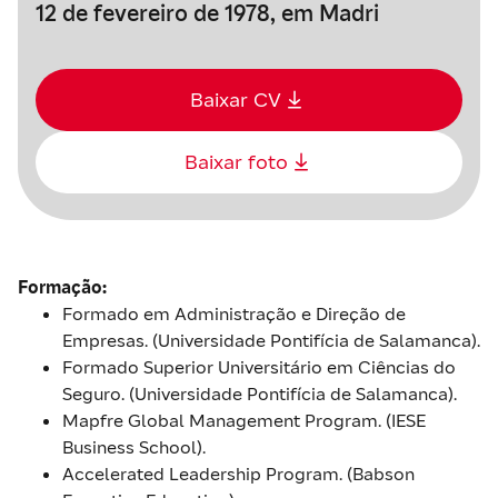
12 de fevereiro de 1978, em Madri
Baixar CV
Baixar foto
Formação:
Formado em Administração e Direção de
Empresas. (Universidade Pontifícia de Salamanca).
Formado Superior Universitário em Ciências do
Seguro. (Universidade Pontifícia de Salamanca).
Mapfre Global Management Program. (IESE
Business School).
Accelerated Leadership Program. (Babson