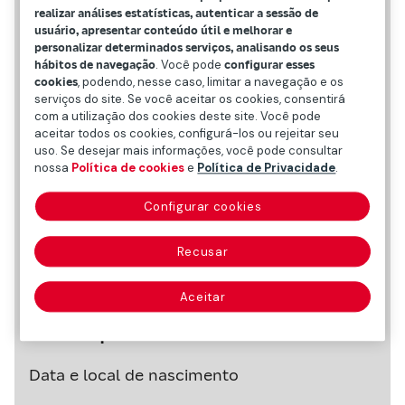
realizar análises estatísticas, autenticar a sessão de
usuário, apresentar conteúdo útil e melhorar e
personalizar determinados serviços, analisando os seus
hábitos de navegação
. Você pode
configurar esses
cookies
, podendo, nesse caso, limitar a navegação e os
serviços do site. Se você aceitar os cookies, consentirá
com a utilização dos cookies deste site. Você pode
aceitar todos os cookies, configurá-los ou rejeitar seu
uso. Se desejar mais informações, você pode consultar
nossa
Política de cookies
e
Política de Privacidade
.
Configurar cookies
Recusar
Aceitar
Dados pessoais
Data e local de nascimento