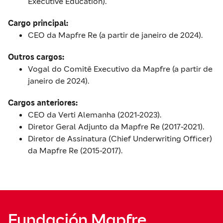
Executive Education).
Cargo principal:
CEO da Mapfre Re (a partir de janeiro de 2024).
Outros cargos:
Vogal do Comitê Executivo da Mapfre (a partir de
janeiro de 2024).
Cargos anteriores:
CEO da Verti Alemanha (2021-2023).
Diretor Geral Adjunto da Mapfre Re (2017-2021).
Diretor de Assinatura (Chief Underwriting Officer)
da Mapfre Re (2015-2017).
Fundación Mapfre