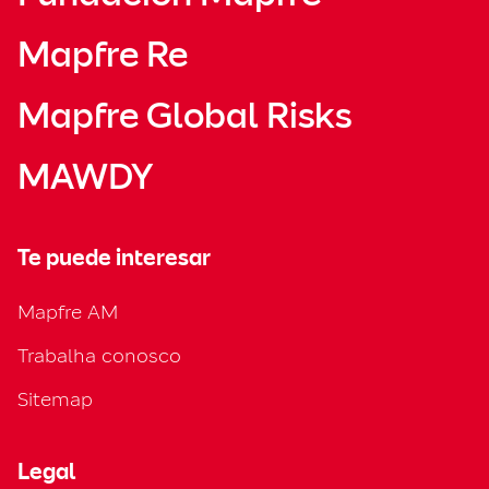
Mapfre Re
Mapfre Global Risks
MAWDY
Te puede interesar
Mapfre AM
Trabalha conosco
Sitemap
Legal