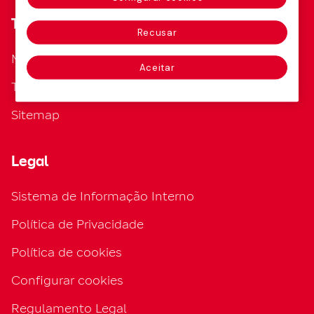
Te puede interesar
Recusar
Mapfre AM
Aceitar
Trabalha conosco
Sitemap
Legal
Sistema de Informação Interno
Política de Privacidade
Política de cookies
Configurar cookies
Regulamento Legal