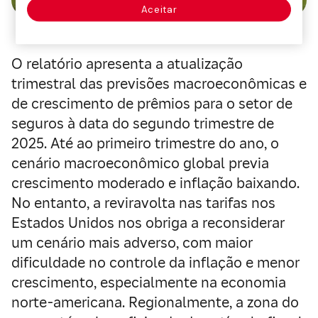
Aceitar
O relatório apresenta a atualização
trimestral das previsões macroeconômicas e
de crescimento de prêmios para o setor de
seguros à data do segundo trimestre de
2025. Até ao primeiro trimestre do ano, o
cenário macroeconômico global previa
crescimento moderado e inflação baixando.
No entanto, a reviravolta nas tarifas nos
Estados Unidos nos obriga a reconsiderar
um cenário mais adverso, com maior
dificuldade no controle da inflação e menor
crescimento, especialmente na economia
norte-americana. Regionalmente, a zona do