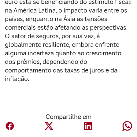
euro está se beneficiando do estímulo fiscal;
na América Latina, o impacto varía entre os
países, enquanto na Ásia as tensões
comerciais estão afetando as perspectivas.
O setor de seguros, por sua vez, é
globalmente resiliente, embora enfrente
alguma incerteza quanto ao crescimento
dos prêmios, dependendo do
comportamento das taxas de juros e da
inflação.
Compartilhe em