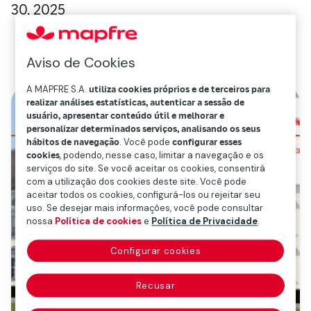
30, 2025
Aviso de Cookies
A MAPFRE S.A.
utiliza cookies próprios e de terceiros para
realizar análises estatísticas, autenticar a sessão de
usuário, apresentar conteúdo útil e melhorar e
personalizar determinados serviços, analisando os seus
hábitos de navegação
. Você pode
configurar esses
cookies
, podendo, nesse caso, limitar a navegação e os
serviços do site. Se você aceitar os cookies, consentirá
com a utilização dos cookies deste site. Você pode
aceitar todos os cookies, configurá-los ou rejeitar seu
uso. Se desejar mais informações, você pode consultar
nossa
Política de cookies
e
Política de Privacidade
.
Configurar cookies
Recusar