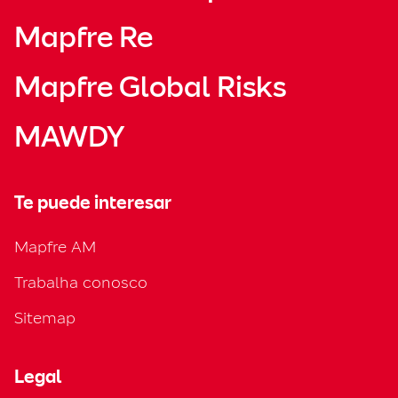
Mapfre Re
Mapfre Global Risks
MAWDY
Te puede interesar
Mapfre AM
Trabalha conosco
Sitemap
Legal