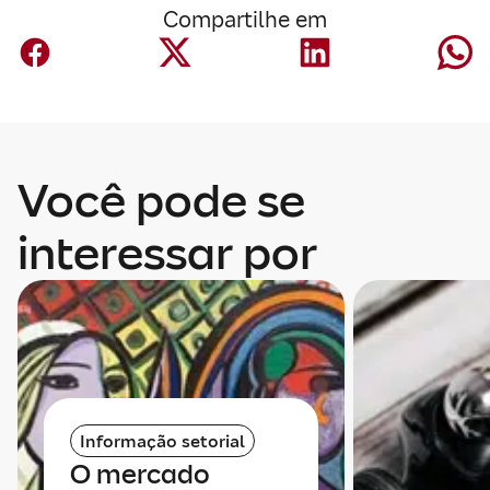
Compartilhe em
Você pode se
interessar por
Informação setorial
O mercado