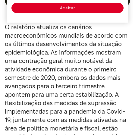
Aceitar
O relatório atualiza os cenários
macroeconômicos mundiais de acordo com
os últimos desenvolvimentos da situação
epidemiológica. As informações mostram
uma contração geral muito notável da
atividade econômica durante o primeiro
semestre de 2020, embora os dados mais
avançados para o terceiro trimestre
apontem para uma certa estabilização. A
flexibilização das medidas de supressão
implementadas para a pandemia da Covid-
19, juntamente com as medidas ativadas na
área de política monetária e fiscal, estão