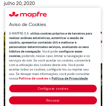
julho 20, 2020
Aviso de Cookies
A MAPFRE S.A.
utiliza cookies próprios e de terceiros para
realizar análises estatísticas, autenticar a sessão de
usuário, apresentar conteúdo útil e melhorar e
personalizar determinados serviços, analisando os seus
hábitos de navegação
. Você pode
configurar esses
cookies
, podendo, nesse caso, limitar a navegação e os
serviços do site. Se você aceitar os cookies, consentirá
com a utilização dos cookies deste site. Você pode
aceitar todos os cookies, configurá-los ou rejeitar seu
uso. Se desejar mais informações, você pode consultar
nossa
Política de cookies
e
Política de Privacidade
.
Configurar cookies
Recusar