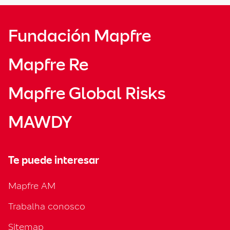
Fundación Mapfre
Mapfre Re
Mapfre Global Risks
MAWDY
Te puede interesar
Mapfre AM
Trabalha conosco
Sitemap