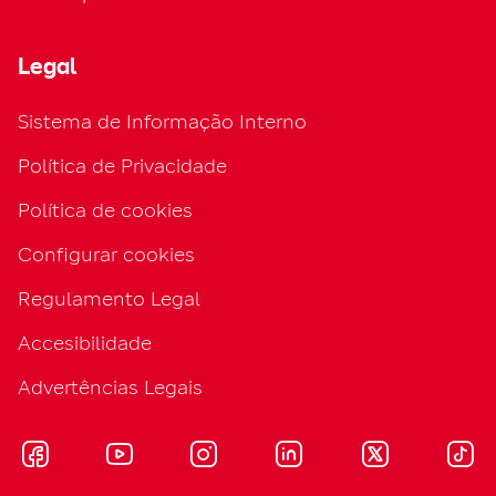
Legal
Sistema de Informação Interno
Política de Privacidade
Política de cookies
Configurar cookies
Regulamento Legal
Accesibilidade
Advertências Legais