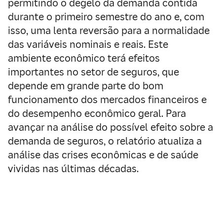
permitindo o degelo da demanda contida
durante o primeiro semestre do ano e, com
isso, uma lenta reversão para a normalidade
das variáveis nominais e reais. Este
ambiente econômico terá efeitos
importantes no setor de seguros, que
depende em grande parte do bom
funcionamento dos mercados financeiros e
do desempenho econômico geral. Para
avançar na análise do possível efeito sobre a
demanda de seguros, o relatório atualiza a
análise das crises econômicas e de saúde
vividas nas últimas décadas.