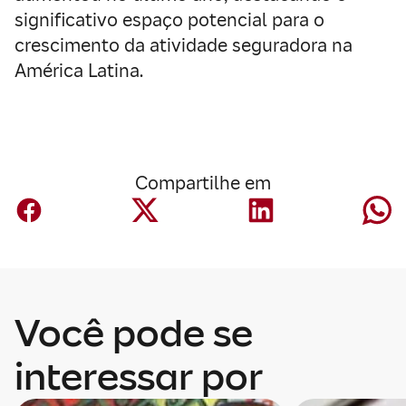
significativo espaço potencial para o
crescimento da atividade seguradora na
América Latina.
Compartilhe em
Você pode se
interessar por