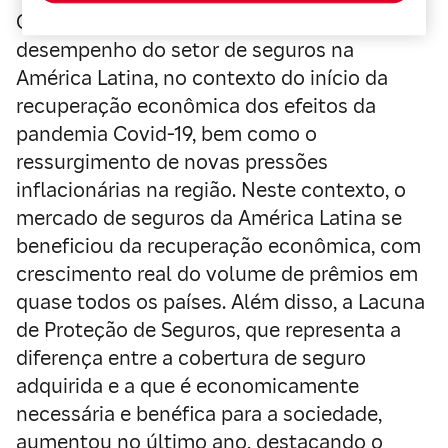
O relatório apresenta uma análise do
desempenho do setor de seguros na
América Latina, no contexto do início da
recuperação econômica dos efeitos da
pandemia Covid-19, bem como o
ressurgimento de novas pressões
inflacionárias na região. Neste contexto, o
mercado de seguros da América Latina se
beneficiou da recuperação econômica, com
crescimento real do volume de prêmios em
quase todos os países. Além disso, a Lacuna
de Proteção de Seguros, que representa a
diferença entre a cobertura de seguro
adquirida e a que é economicamente
necessária e benéfica para a sociedade,
aumentou no último ano, destacando o