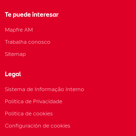
Te puede interesar
Mapfre AM
Trabalha conosco
Sitemap
Legal
Sistema de Informação Interno
Política de Privacidade
Política de cookies
Configuración de cookies