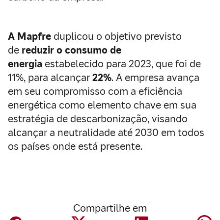
A Mapfre
duplicou o objetivo previsto
de
reduzir o consumo de
energia
estabelecido para 2023, que foi de
11%, para alcançar
22%
. A empresa avança
em seu compromisso com a eficiência
energética como elemento chave em sua
estratégia de descarbonização, visando
alcançar a neutralidade até 2030 em todos
os países onde está presente.
Compartilhe em