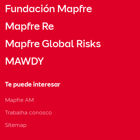
Fundación Mapfre
Mapfre Re
Mapfre Global Risks
MAWDY
Te puede interesar
Mapfre AM
Trabalha conosco
Sitemap