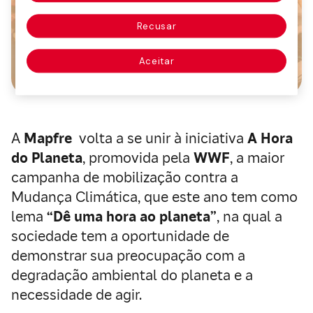
Recusar
Aceitar
A
Mapfre
volta a se unir à iniciativa
A Hora
do Planeta
, promovida pela
WWF
, a maior
campanha de mobilização contra a
Mudança Climática, que este ano tem como
lema
“Dê uma hora ao planeta”
, na qual a
sociedade tem a oportunidade de
demonstrar sua preocupação com a
degradação ambiental do planeta e a
necessidade de agir.