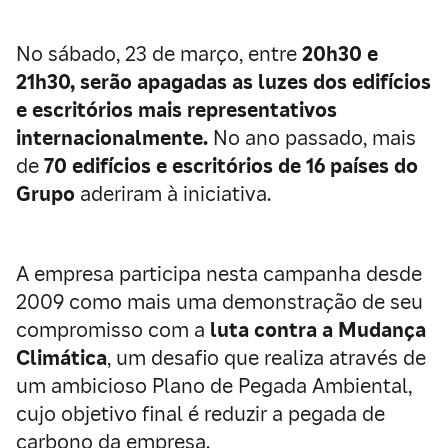
No sábado, 23 de março, entre
20h30 e
21h30, serão apagadas as luzes dos edifícios
e escritórios mais representativos
internacionalmente.
No ano passado, mais
de
70 edifícios e escritórios de 16 países do
Grupo
aderiram à iniciativa.
A empresa participa nesta campanha desde
2009 como mais uma demonstração de seu
compromisso com a
luta contra a Mudança
Climática
, um desafio que realiza através de
um ambicioso Plano de Pegada Ambiental,
cujo objetivo final é reduzir a pegada de
carbono da empresa.