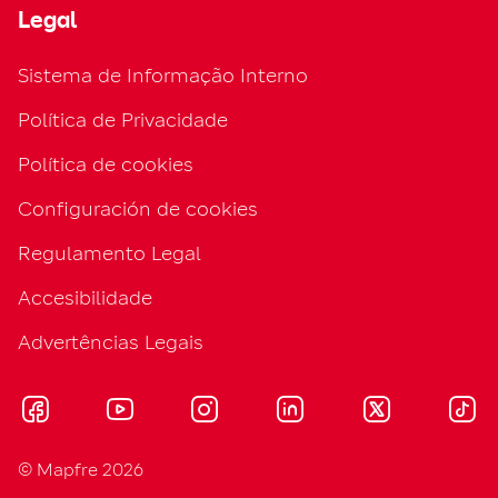
Legal
Sistema de Informação Interno
Política de Privacidade
Política de cookies
Configuración de cookies
Regulamento Legal
Accesibilidade
Advertências Legais
© Mapfre 2026