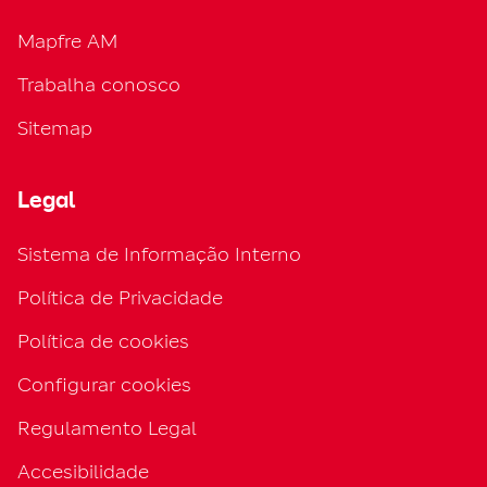
Mapfre AM
Trabalha conosco
Sitemap
Legal
Sistema de Informação Interno
Política de Privacidade
Política de cookies
Configurar cookies
Regulamento Legal
Accesibilidade