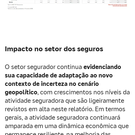
Impacto no setor dos seguros
O setor segurador continua
evidenciando
sua capacidade de adaptação ao novo
contexto de incerteza no cenário
geopolítico
, com crescimentos nos níveis da
atividade seguradora que são ligeiramente
revistos em alta neste relatório. Em termos
gerais, a atividade seguradora continuará
amparada em uma dinâmica econômica que
permanece resiliente, na melhoria das