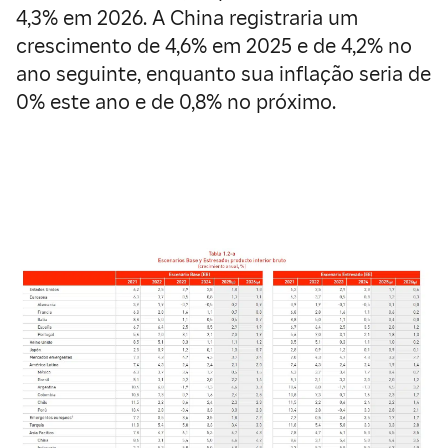
4,3% em 2026. A China registraria um
crescimento de 4,6% em 2025 e de 4,2% no
ano seguinte, enquanto sua inflação seria de
0% este ano e de 0,8% no próximo.