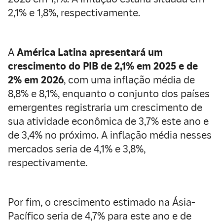
2,1% e 1,8%, respectivamente.
A
América Latina apresentará um
crescimento do PIB de 2,1% em 2025 e de
2% em 2026
, com uma inflação média de
8,8% e 8,1%, enquanto o conjunto dos países
emergentes registraria um crescimento de
sua atividade econômica de 3,7% este ano e
de 3,4% no próximo. A inflação média nesses
mercados seria de 4,1% e 3,8%,
respectivamente.
Por fim, o crescimento estimado na Ásia-
Pacífico seria de 4,7% para este ano e de