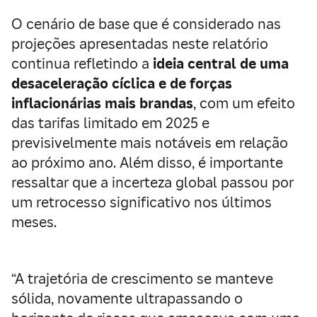
O cenário de base que é considerado nas
projeções apresentadas neste relatório
continua refletindo a
ideia central de uma
desaceleração cíclica e de forças
inflacionárias mais brandas
, com um efeito
das tarifas limitado em 2025 e
previsivelmente mais notáveis em relação
ao próximo ano. Além disso, é importante
ressaltar que a incerteza global passou por
um retrocesso significativo nos últimos
meses.
“A trajetória de crescimento se manteve
sólida, novamente ultrapassando o