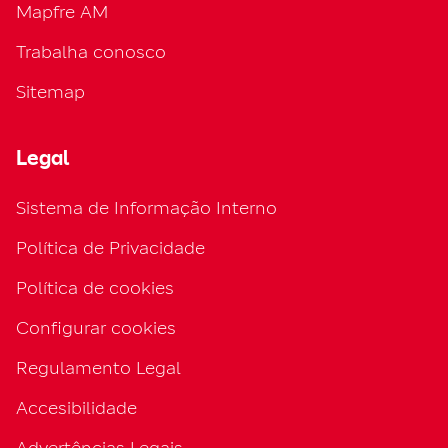
Mapfre AM
Trabalha conosco
Sitemap
Legal
Sistema de Informação Interno
Política de Privacidade
Política de cookies
Configurar cookies
Regulamento Legal
Accesibilidade
Advertências Legais