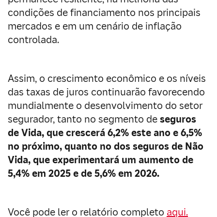
condições de financiamento nos principais
mercados e em um cenário de inflação
controlada.
Assim, o crescimento econômico e os níveis
das taxas de juros continuarão favorecendo
mundialmente o desenvolvimento do setor
segurador, tanto no segmento de
seguros
de Vida, que crescerá 6,2% este ano e 6,5%
no próximo, quanto no dos seguros de Não
Vida, que experimentará um aumento de
5,4% em 2025 e de 5,6% em 2026.
Você pode ler o relatório completo
aqui.